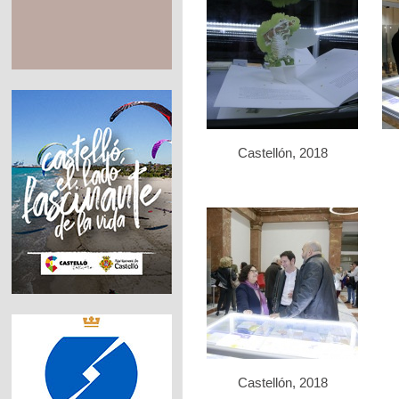
Castellón, 2018
Castellón, 2018