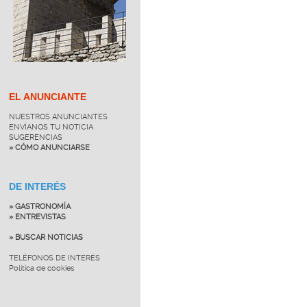
EL ANUNCIANTE
NUESTROS ANUNCIANTES
ENVÍANOS TU NOTICIA
SUGERENCIAS
» CÓMO ANUNCIARSE
DE INTERÉS
» GASTRONOMÍA
» ENTREVISTAS
» BUSCAR NOTICIAS
TELÉFONOS DE INTERÉS
Política de cookies