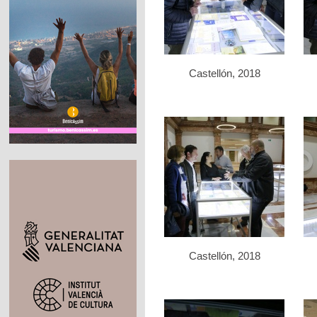
Castellón, 2018
Castellón, 2018