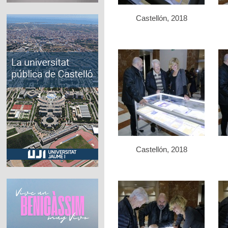
Castellón, 2018
Castellón, 2018