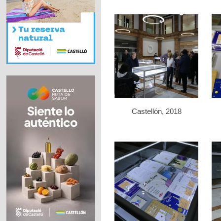
Castellón, 2018