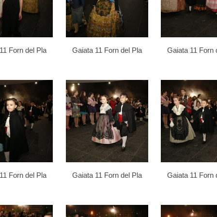
11 Forn del Pla
Gaiata 11 Forn del Pla
Gaiata 11 Forn 
11 Forn del Pla
Gaiata 11 Forn del Pla
Gaiata 11 Forn 