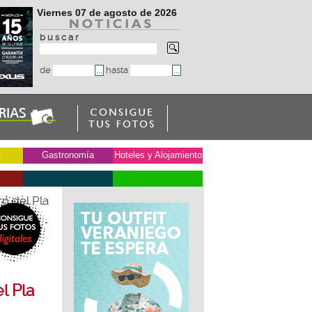
Viernes 07 de agosto de 2026
b u s c a r
de
hasta
a
Gastronomía
Hoteles y Alojamiento
rn del Pla
l Pla