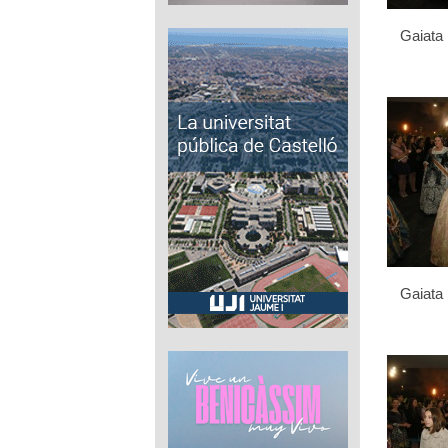
Gaiata 
Gaiata 