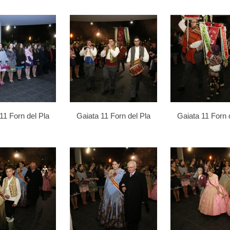
11 Forn del Pla
Gaiata 11 Forn del Pla
Gaiata 11 Forn 