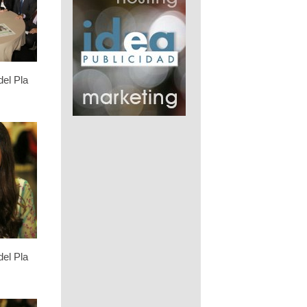
del Pla
del Pla