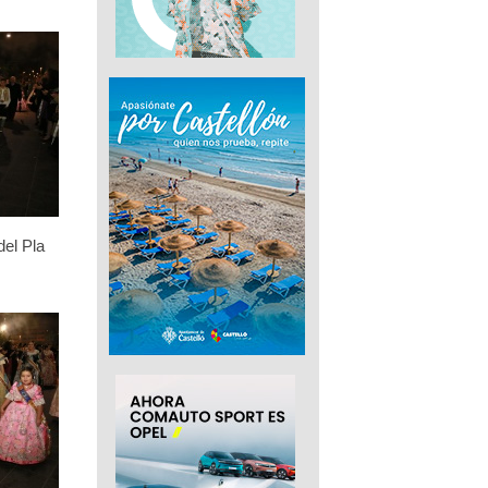
del Pla