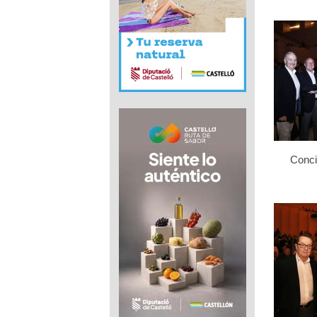
Conci