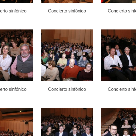
erto sinfónico
Concierto sinfónico
Concierto sinf
erto sinfónico
Concierto sinfónico
Concierto sinf