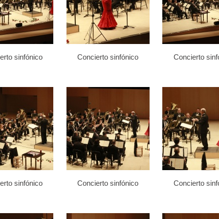
erto sinfónico
Concierto sinfónico
Concierto sinf
erto sinfónico
Concierto sinfónico
Concierto sinf