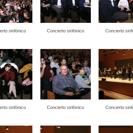
erto sinfónico
Concierto sinfónico
Concierto sinf
erto sinfónico
Concierto sinfónico
Concierto sinf