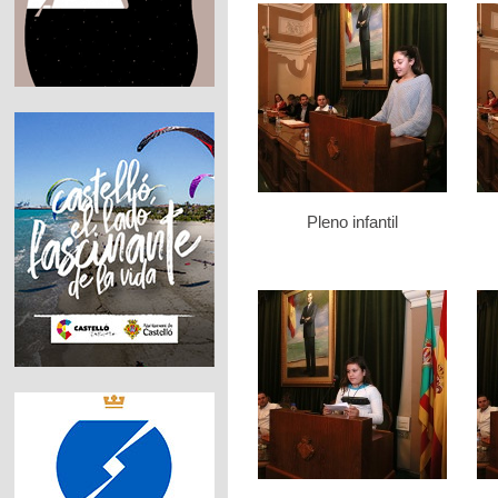
Pleno infantil