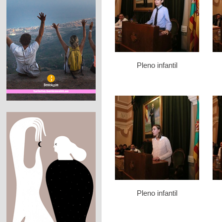
Pleno infantil
Pleno infantil