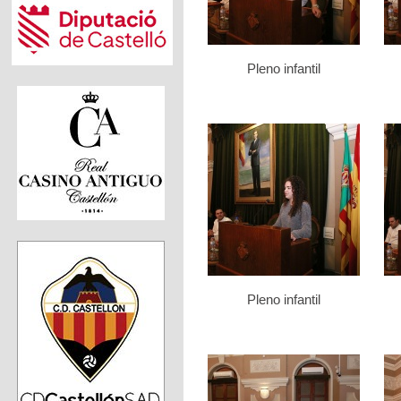
Pleno infantil
Pleno infantil