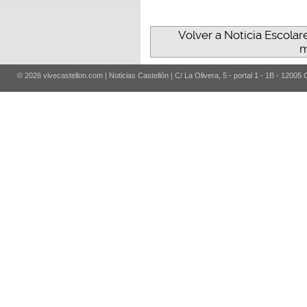
Volver a Noticia Escolar
m
© 2026 vivecastellon.com | Noticias Castellón | C/ La Olivera, 5 - portal 1 - 1B - 12005 