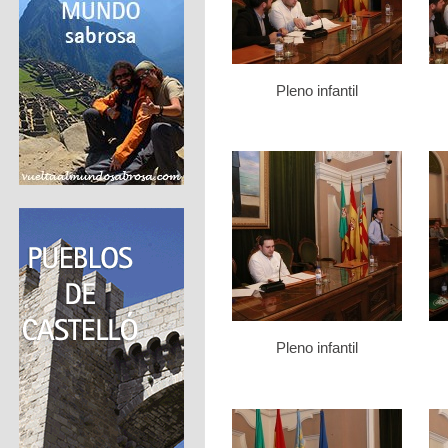
Pleno infantil
Pleno infantil