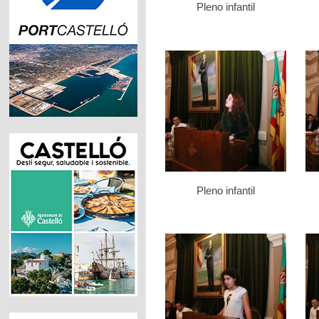
Pleno infantil
Pleno infantil