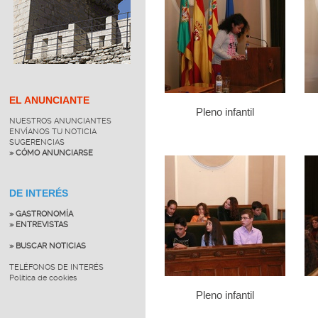
EL ANUNCIANTE
Pleno infantil
NUESTROS ANUNCIANTES
ENVÍANOS TU NOTICIA
SUGERENCIAS
» CÓMO ANUNCIARSE
DE INTERÉS
» GASTRONOMÍA
» ENTREVISTAS
» BUSCAR NOTICIAS
TELÉFONOS DE INTERÉS
Política de cookies
Pleno infantil