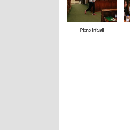
Pleno infantil