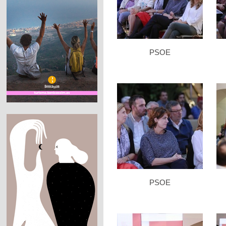
PSOE
PSOE