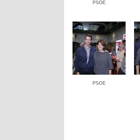
PSOE
PSOE