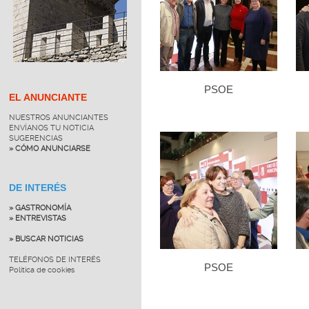
PSOE
EL ANUNCIANTE
NUESTROS ANUNCIANTES
ENVÍANOS TU NOTICIA
SUGERENCIAS
» CÓMO ANUNCIARSE
DE INTERÉS
» GASTRONOMÍA
» ENTREVISTAS
» BUSCAR NOTICIAS
TELÉFONOS DE INTERÉS
PSOE
Política de cookies