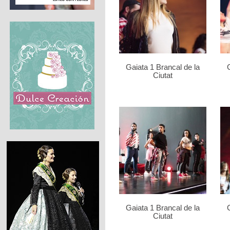
Gaiata 1 Brancal de la
Ciutat
Gaiata 1 Brancal de la
Ciutat