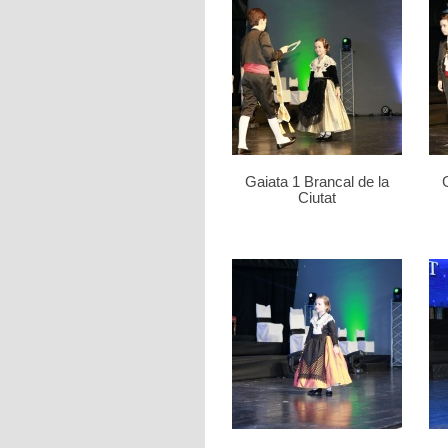
Gaiata 1 Brancal de la
Ciutat