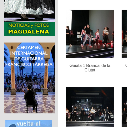
Gaiata 1 Brancal de la
Ciutat