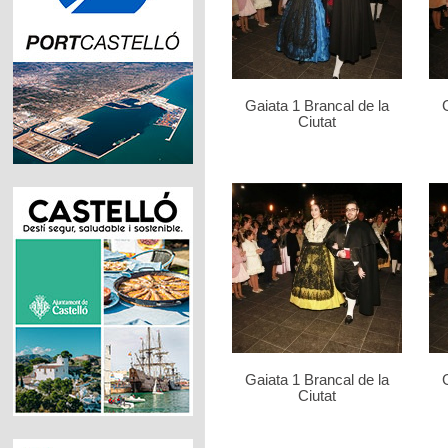
Gaiata 1 Brancal de la
Ciutat
Gaiata 1 Brancal de la
Ciutat