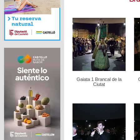
Gaiata 1 Brancal de la
Ciutat