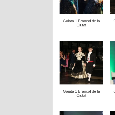
Gaiata 1 Brancal de la
Ciutat
Gaiata 1 Brancal de la
Ciutat