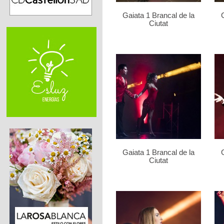
Gaiata 1 Brancal de la
Ciutat
Gaiata 1 Brancal de la
Ciutat