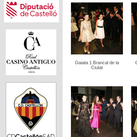
Gaiata 1 Brancal de la
Ciutat