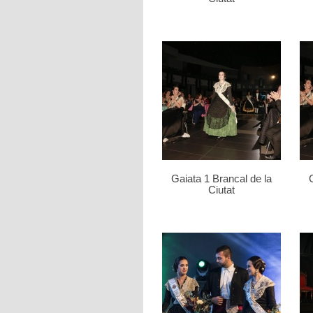
Gaiata 1 Brancal de la
Ciutat