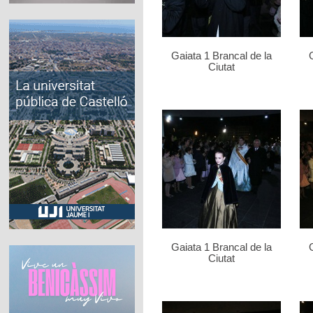
Gaiata 1 Brancal de la
Ciutat
Gaiata 1 Brancal de la
Ciutat