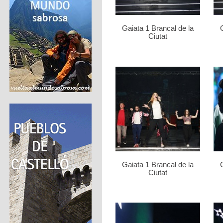
Gaiata 1 Brancal de la
Ciutat
Gaiata 1 Brancal de la
Ciutat