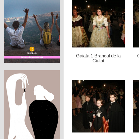
Gaiata 1 Brancal de la
Ciutat