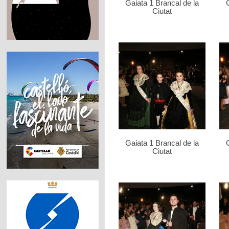
Gaiata 1 Brancal de la
Ciutat
Gaiata 1 Brancal de la
Ciutat