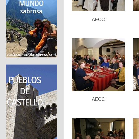
AECC
AECC