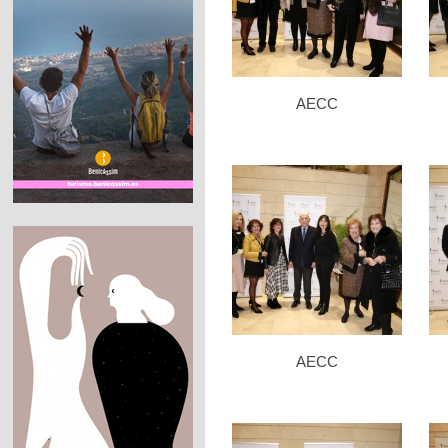
AECC
AECC