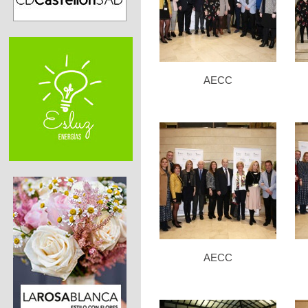
AECC
AECC