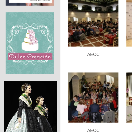
AECC
AECC