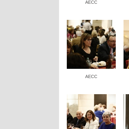
AECC
AECC