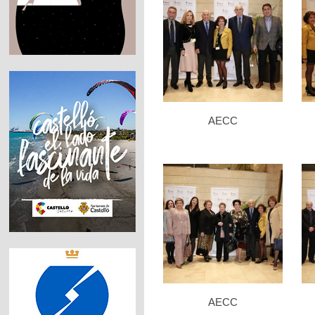
AECC
AECC