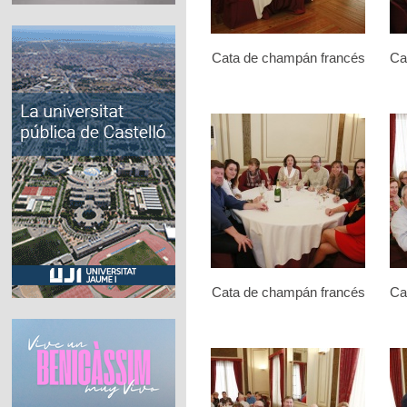
Cata de champán francés
Ca
Cata de champán francés
Ca