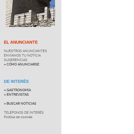
EL ANUNCIANTE
NUESTROS ANUNCIANTES
ENVÍANOS TU NOTICIA
SUGERENCIAS
» CÓMO ANUNCIARSE
DE INTERÉS
» GASTRONOMÍA
» ENTREVISTAS
» BUSCAR NOTICIAS
TELÉFONOS DE INTERÉS
Política de cookies