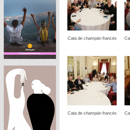
Cata de champán francés
Ca
Cata de champán francés
Ca