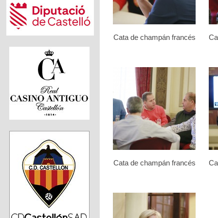
Cata de champán francés
Ca
Cata de champán francés
Ca