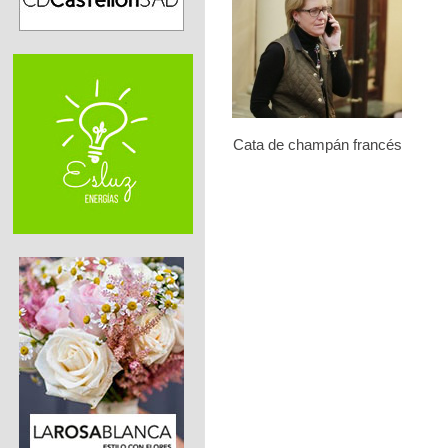
Cata de champán francés