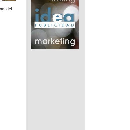
nal del