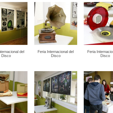
nternacional del
Feria Internacional del
Feria Internacio
Disco
Disco
Disco