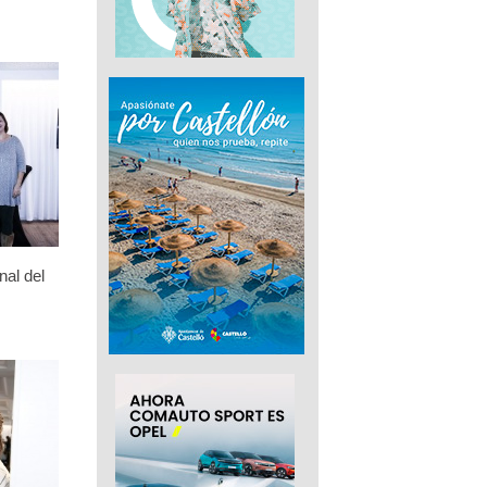
nal del