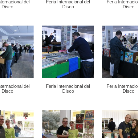
nternacional del
Feria Internacional del
Feria Internacio
Disco
Disco
Disco
nternacional del
Feria Internacional del
Feria Internacio
Disco
Disco
Disco