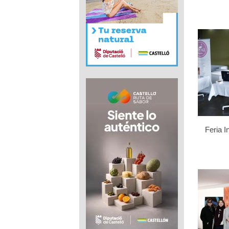
Feria I