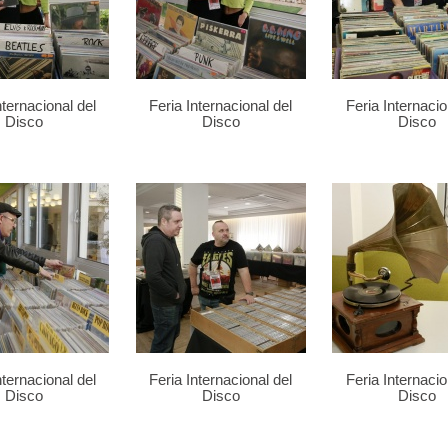
nternacional del
Feria Internacional del
Feria Internacio
Disco
Disco
Disco
nternacional del
Feria Internacional del
Feria Internacio
Disco
Disco
Disco