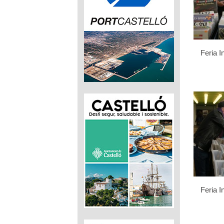
Feria I
Feria I