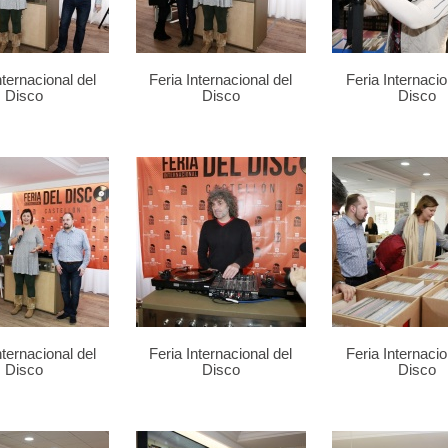
nternacional del
Feria Internacional del
Feria Internacio
Disco
Disco
Disco
nternacional del
Feria Internacional del
Feria Internacio
Disco
Disco
Disco