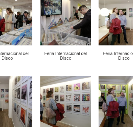
nternacional del
Feria Internacional del
Feria Internacio
Disco
Disco
Disco