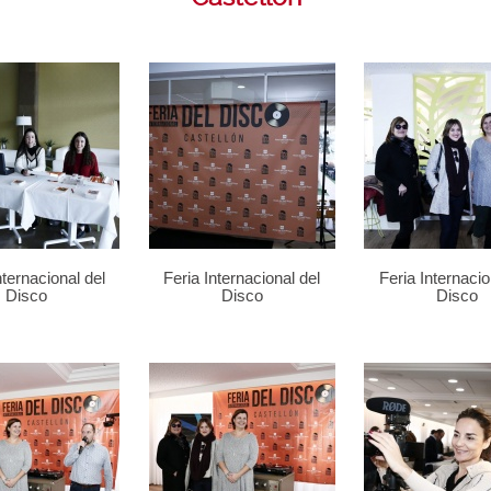
nternacional del
Feria Internacional del
Feria Internacio
Disco
Disco
Disco