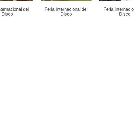
nternacional del
Feria Internacional del
Feria Internacio
Disco
Disco
Disco