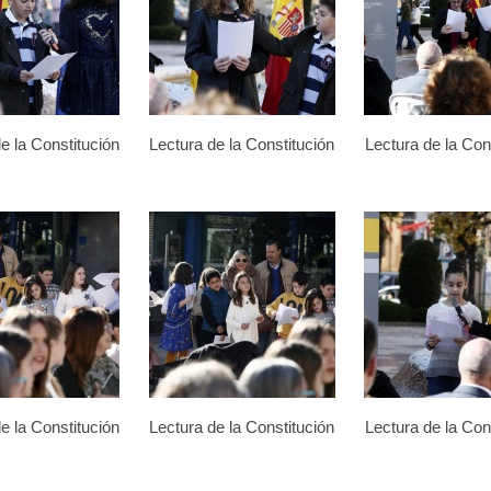
e la Constitución
Lectura de la Constitución
Lectura de la Con
e la Constitución
Lectura de la Constitución
Lectura de la Con