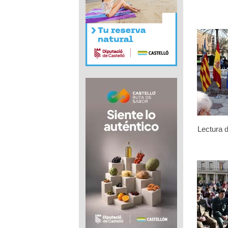
Lectura d