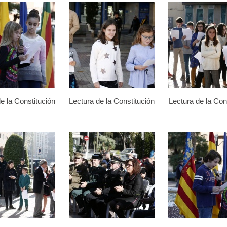
e la Constitución
Lectura de la Constitución
Lectura de la Con