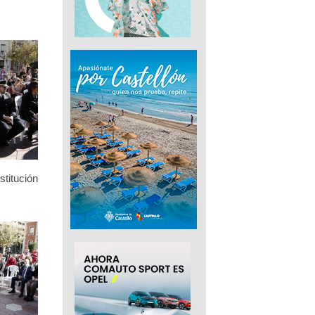
stitución