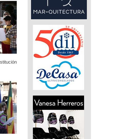
stitución