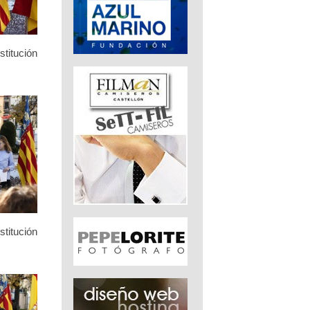
stitución
stitución