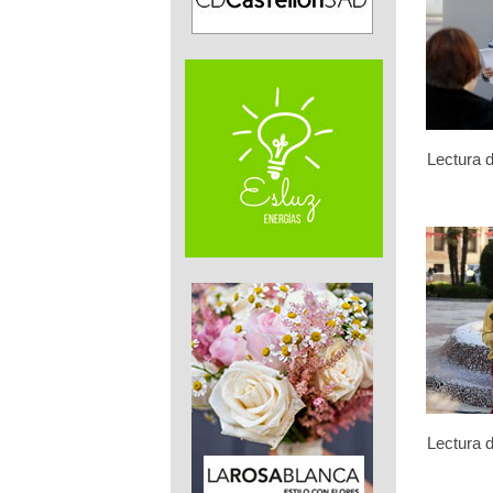
Lectura d
Lectura d