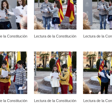
e la Constitución
Lectura de la Constitución
Lectura de la Con
e la Constitución
Lectura de la Constitución
Lectura de la Con