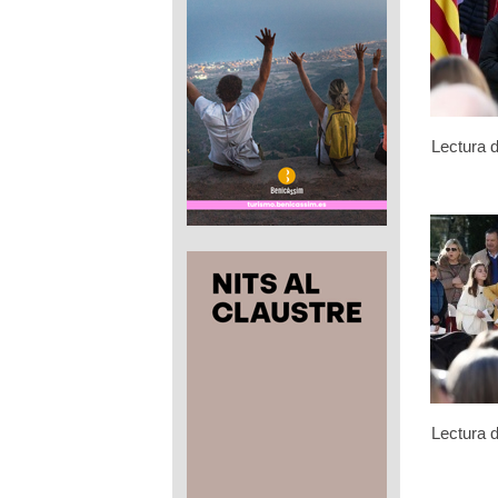
Lectura d
Lectura d