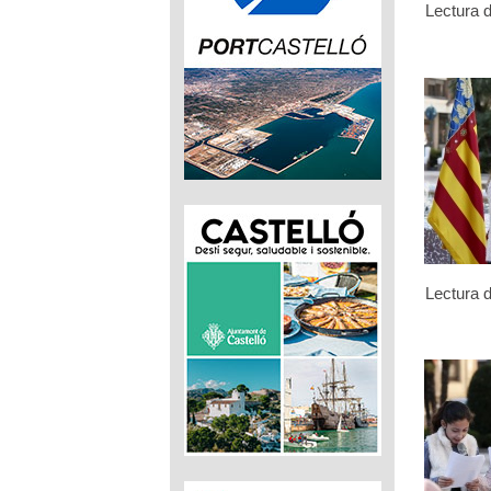
Lectura d
Lectura d