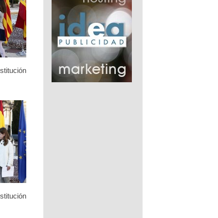
stitución
stitución