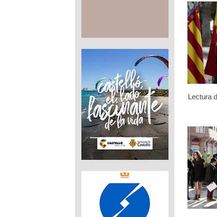
Lectura d