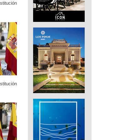
stitución
stitución