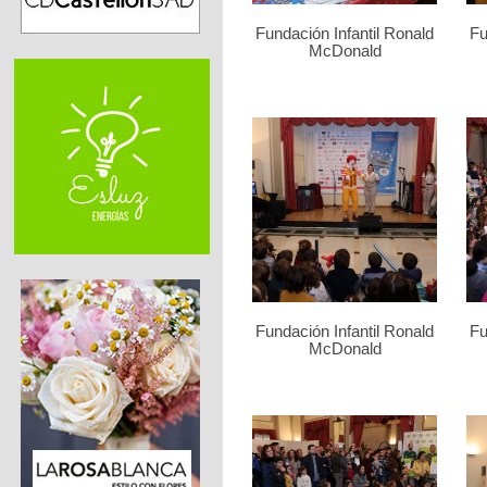
Fundación Infantil Ronald
Fu
McDonald
Fundación Infantil Ronald
Fu
McDonald