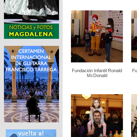
Fundación Infantil Ronald
Fu
McDonald