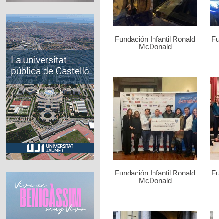
Fundación Infantil Ronald
Fu
McDonald
Fundación Infantil Ronald
Fu
McDonald