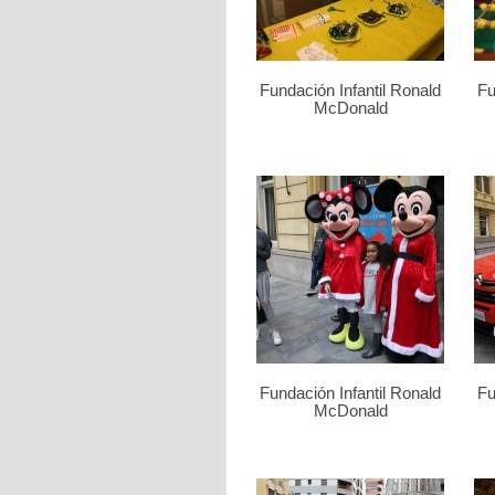
Fundación Infantil Ronald
Fu
McDonald
Fundación Infantil Ronald
Fu
McDonald