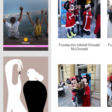
Fundación Infantil Ronald
Fu
McDonald