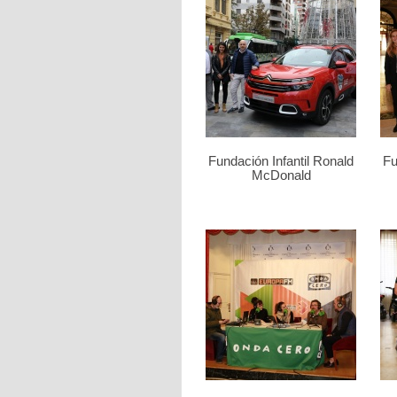
Fundación Infantil Ronald
Fu
McDonald