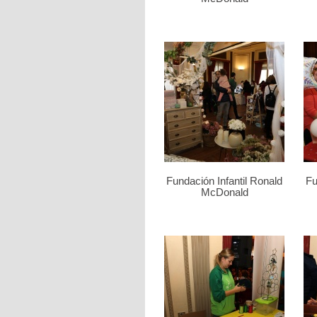
Fundación Infantil Ronald
Fu
McDonald