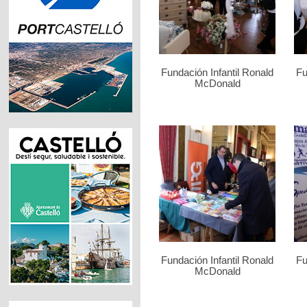
Fundación Infantil Ronald
Fu
McDonald
Fundación Infantil Ronald
Fu
McDonald