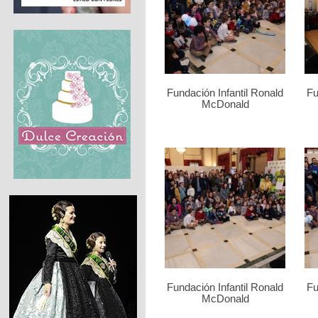
Fundación Infantil Ronald
Fu
McDonald
Fundación Infantil Ronald
Fu
McDonald