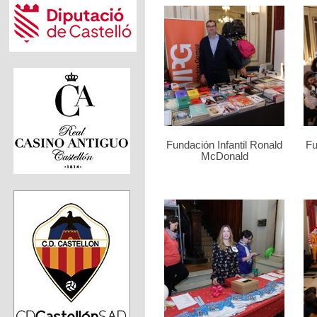
Fundación Infantil Ronald
Fu
McDonald