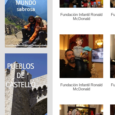
Fundación Infantil Ronald
Fu
McDonald
Fundación Infantil Ronald
Fu
McDonald