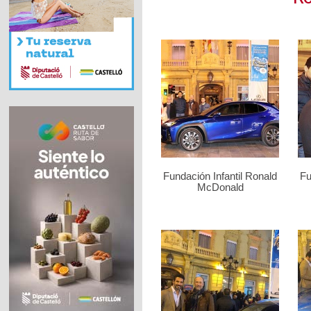
Fundación Infantil Ronald
Fu
McDonald