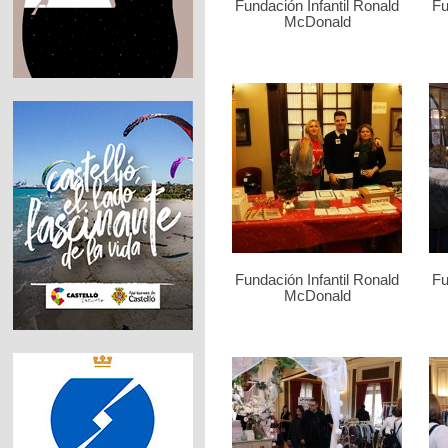
Fundación Infantil Ronald
Fu
McDonald
Fundación Infantil Ronald
Fu
McDonald