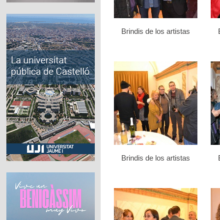
Brindis de los artistas
Brindis de los artistas