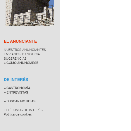
EL ANUNCIANTE
NUESTROS ANUNCIANTES
ENVÍANOS TU NOTICIA
SUGERENCIAS
» CÓMO ANUNCIARSE
DE INTERÉS
» GASTRONOMÍA
» ENTREVISTAS
» BUSCAR NOTICIAS
TELÉFONOS DE INTERÉS
Política de cookies