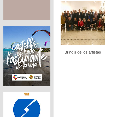
Brindis de los artistas