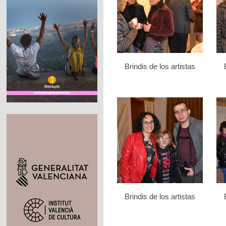
Brindis de los artistas
Brindis de los artistas