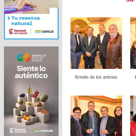
Brindis de los artistas