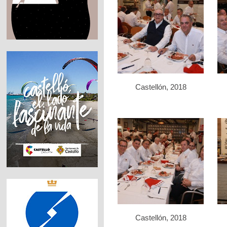
Castellón, 2018
Castellón, 2018