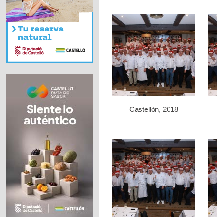
Castellón, 2018