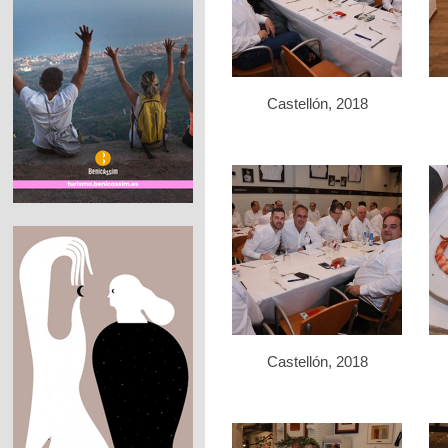
Castellón, 2018
Castellón, 2018