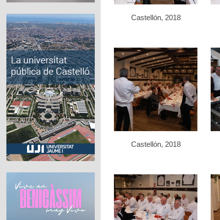
Castellón, 2018
Castellón, 2018