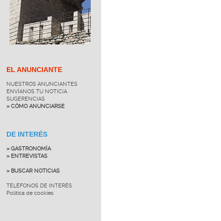
EL ANUNCIANTE
NUESTROS ANUNCIANTES
ENVÍANOS TU NOTICIA
SUGERENCIAS
» CÓMO ANUNCIARSE
DE INTERÉS
» GASTRONOMÍA
» ENTREVISTAS
» BUSCAR NOTICIAS
TELÉFONOS DE INTERÉS
Política de cookies