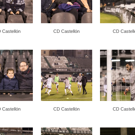
 Castellón
CD Castellón
CD Castell
 Castellón
CD Castellón
CD Castell