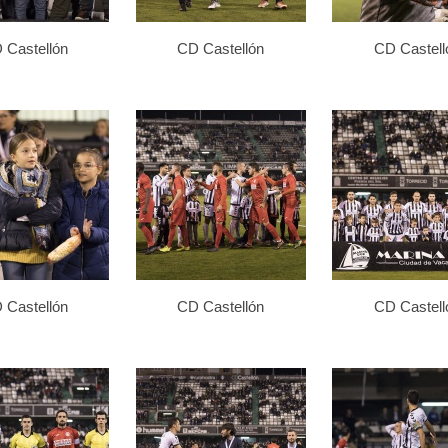
 Castellón
CD Castellón
CD Castell
 Castellón
CD Castellón
CD Castell