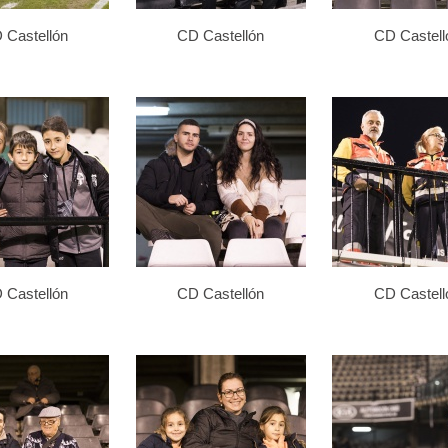
 Castellón
CD Castellón
CD Castell
 Castellón
CD Castellón
CD Castell