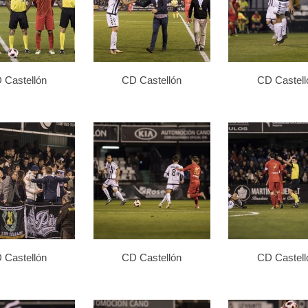
 Castellón
CD Castellón
CD Castell
 Castellón
CD Castellón
CD Castell