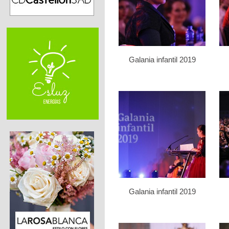
Galania infantil 2019
Galania infantil 2019