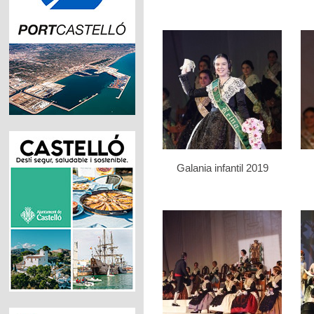
Galania infantil 2019