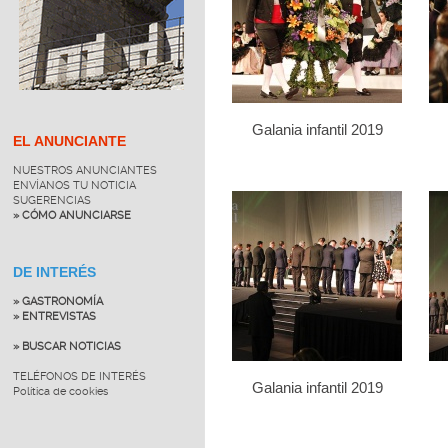
Galania infantil 2019
EL ANUNCIANTE
NUESTROS ANUNCIANTES
ENVÍANOS TU NOTICIA
SUGERENCIAS
» CÓMO ANUNCIARSE
DE INTERÉS
» GASTRONOMÍA
» ENTREVISTAS
» BUSCAR NOTICIAS
TELÉFONOS DE INTERÉS
Galania infantil 2019
Política de cookies