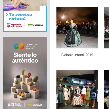
Galania infantil 2019