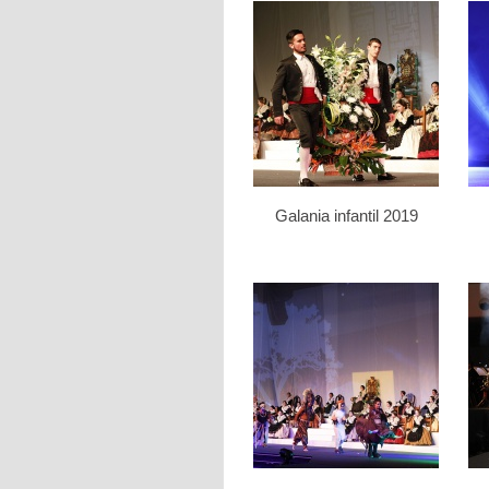
Galania infantil 2019