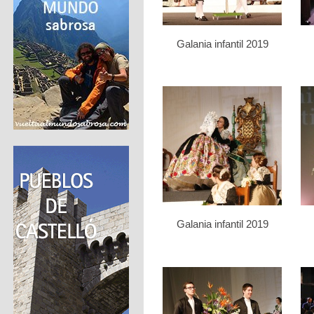
Galania infantil 2019
Galania infantil 2019