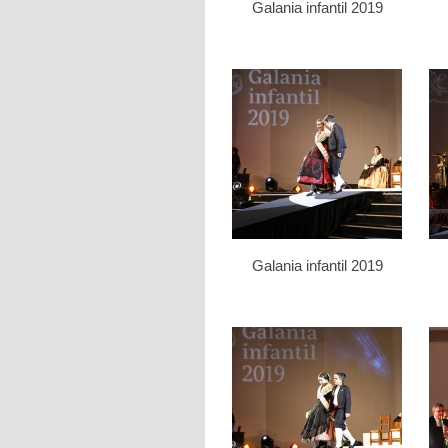
Galania infantil 2019
Galania infantil 2019