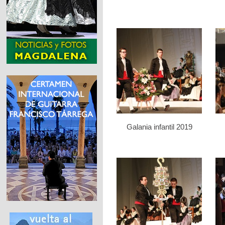
Galania infantil 2019