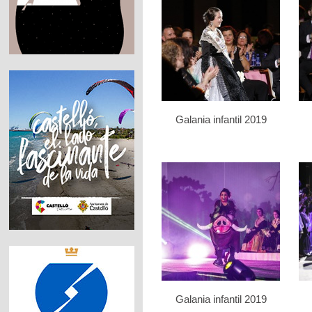
Galania infantil 2019
Galania infantil 2019