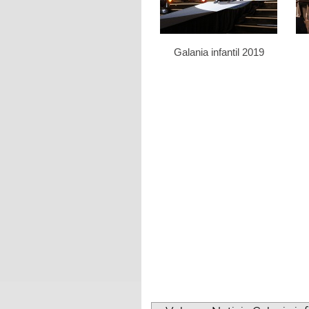
Galania infantil 2019