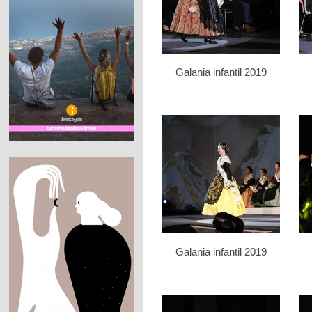
Galania infantil 2019
Galania infantil 2019