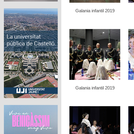
Galania infantil 2019
Galania infantil 2019