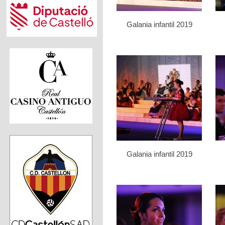
Galania infantil 2019
Galania infantil 2019