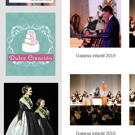
Galania infantil 2019
Galania infantil 2019