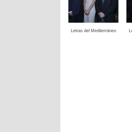
Letras del Mediterráneo
L