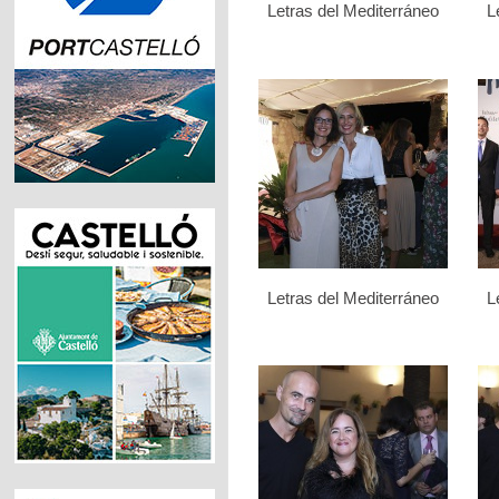
Letras del Mediterráneo
L
Letras del Mediterráneo
L