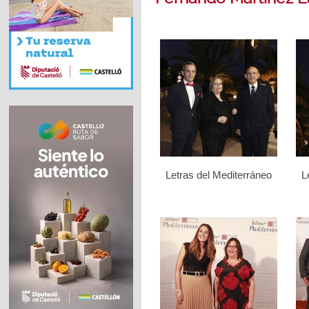
Letras del Mediterráneo
L