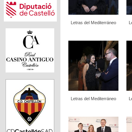
Letras del Mediterráneo
L
Letras del Mediterráneo
L