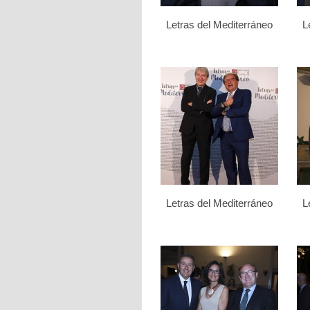
Letras del Mediterráneo
L
Letras del Mediterráneo
L