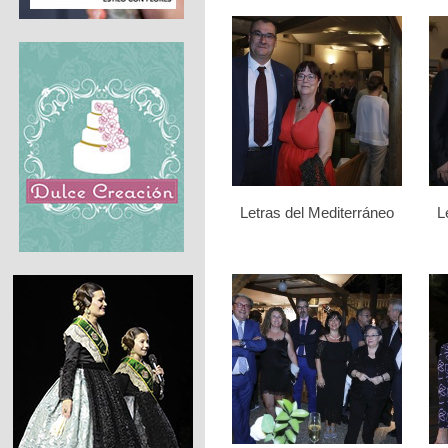
Letras del Mediterráneo
L