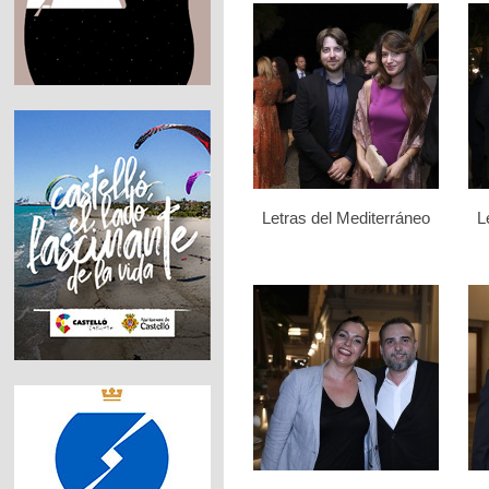
Letras del Mediterráneo
L