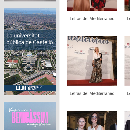
Letras del Mediterráneo
L
Letras del Mediterráneo
L