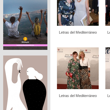
Letras del Mediterráneo
L
Letras del Mediterráneo
L