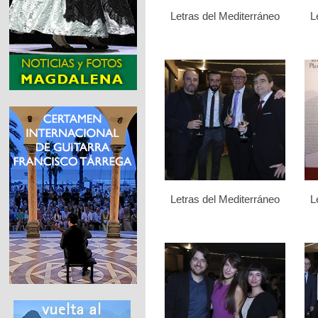
Letras del Mediterráneo
L
Letras del Mediterráneo
L