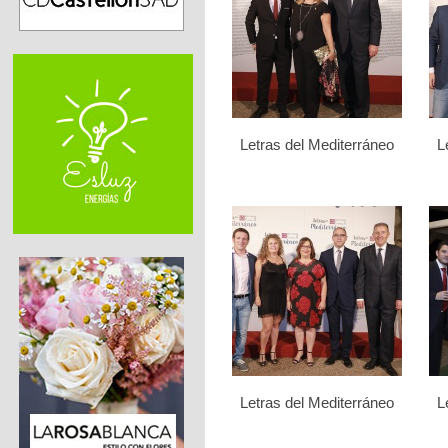
Letras del Mediterráneo
L
Letras del Mediterráneo
L