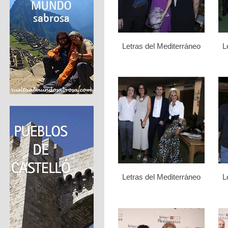
Letras del Mediterráneo
L
Letras del Mediterráneo
L