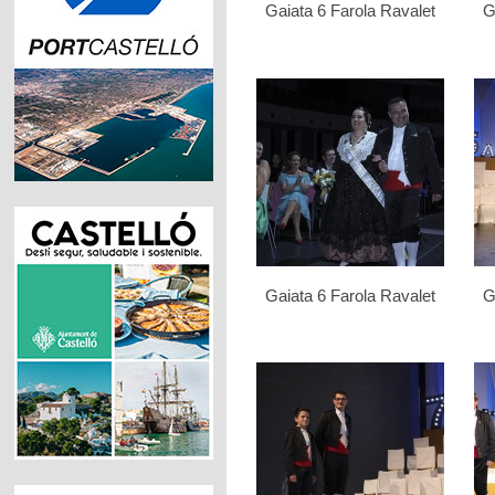
Gaiata 6 Farola Ravalet
G
Gaiata 6 Farola Ravalet
G