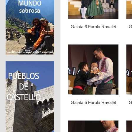
Gaiata 6 Farola Ravalet
G
Gaiata 6 Farola Ravalet
G