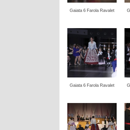
Gaiata 6 Farola Ravalet
G
Gaiata 6 Farola Ravalet
G