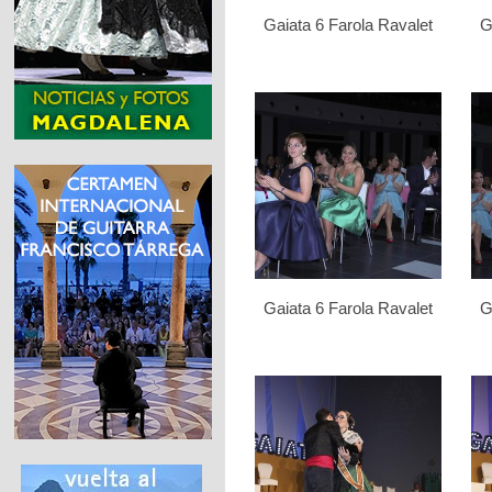
Gaiata 6 Farola Ravalet
G
Gaiata 6 Farola Ravalet
G