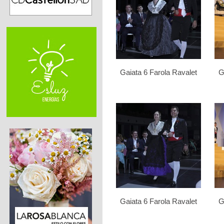
Gaiata 6 Farola Ravalet
G
Gaiata 6 Farola Ravalet
G