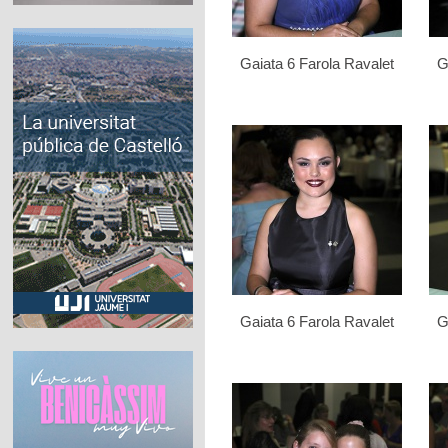
Gaiata 6 Farola Ravalet
G
Gaiata 6 Farola Ravalet
G