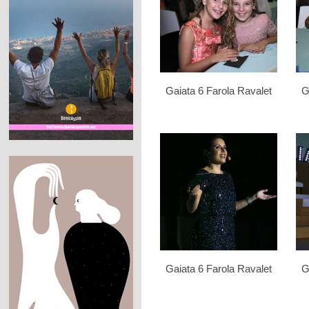
Gaiata 6 Farola Ravalet
G
Gaiata 6 Farola Ravalet
G