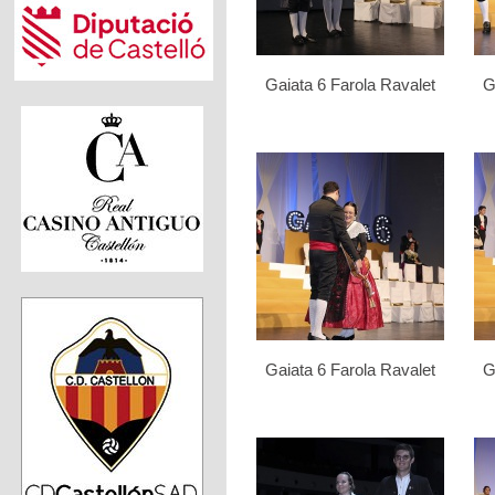
Gaiata 6 Farola Ravalet
G
Gaiata 6 Farola Ravalet
G