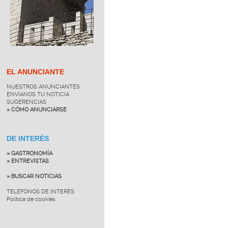
EL ANUNCIANTE
NUESTROS ANUNCIANTES
ENVÍANOS TU NOTICIA
SUGERENCIAS
» CÓMO ANUNCIARSE
DE INTERÉS
» GASTRONOMÍA
» ENTREVISTAS
» BUSCAR NOTICIAS
TELÉFONOS DE INTERÉS
Política de cookies