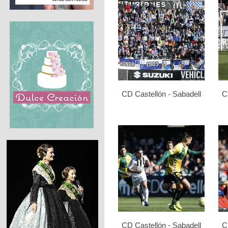
CD Castellón - Sabadell
C
CD Castellón - Sabadell
C