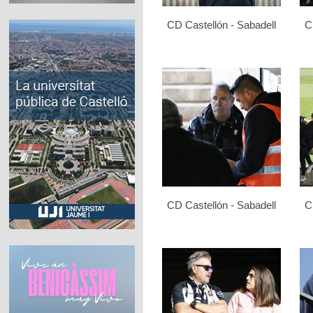
CD Castellón - Sabadell
C
CD Castellón - Sabadell
C