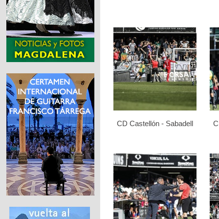
CD Castellón - Sabadell
C