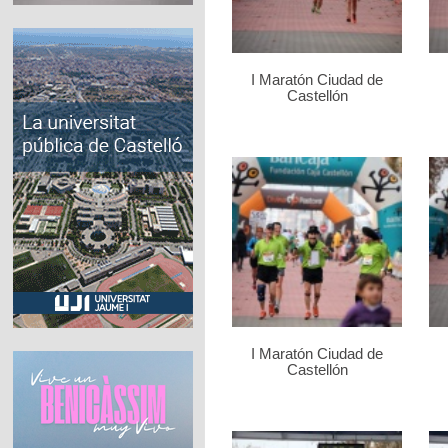
I Maratón Ciudad de
Castellón
I Maratón Ciudad de
Castellón