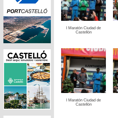
I Maratón Ciudad de
Castellón
I Maratón Ciudad de
Castellón