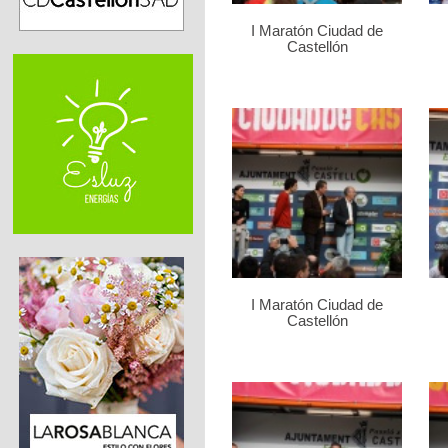
I Maratón Ciudad de
Castellón
I Maratón Ciudad de
Castellón