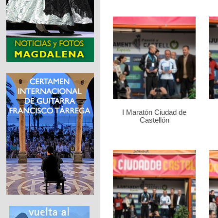
I Maratón Ciudad de
Castellón