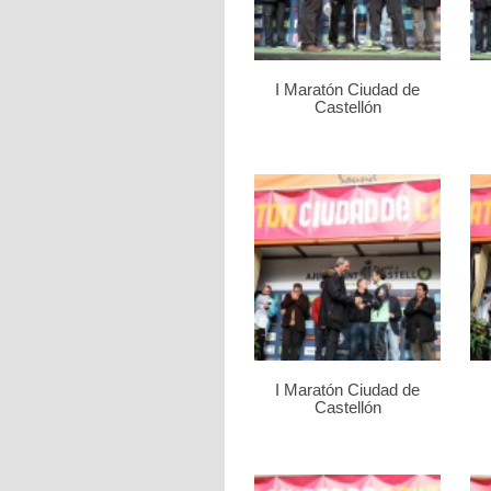
I Maratón Ciudad de
Castellón
I Maratón Ciudad de
Castellón