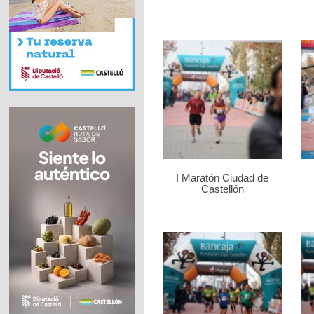
I Maratón Ciudad de
Castellón