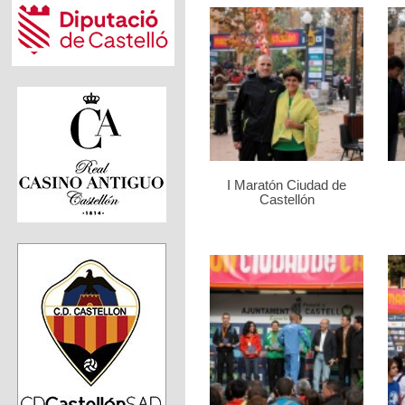
I Maratón Ciudad de
Castellón