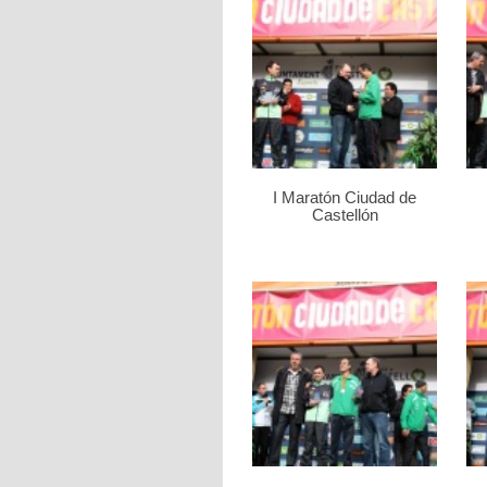
I Maratón Ciudad de
Castellón