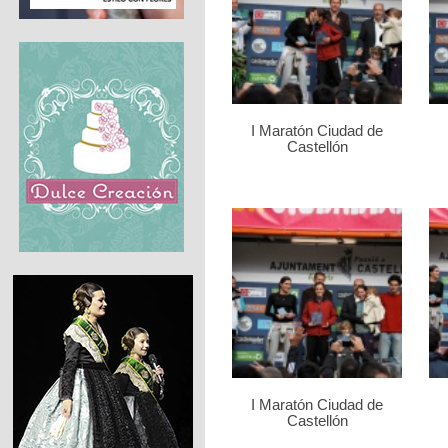
I Maratón Ciudad de
Castellón
I Maratón Ciudad de
Castellón