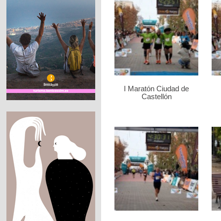
I Maratón Ciudad de
Castellón