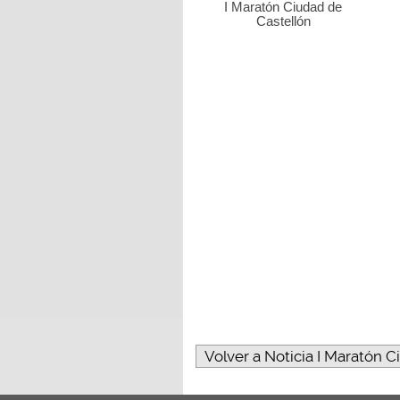
I Maratón Ciudad de
Castellón
Volver a Noticia I Maratón C