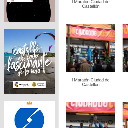
I Maratón Ciudad de
Castellón
I Maratón Ciudad de
Castellón