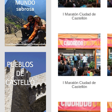
I Maratón Ciudad de
Castellón
I Maratón Ciudad de
Castellón