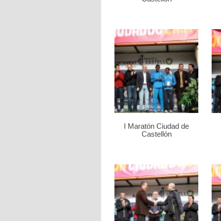
I Maratón Ciudad de
Castellón