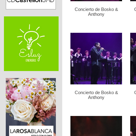
Concierto de Bosko &
Anthony
Concierto de Bosko &
Anthony