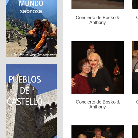
Concierto de Bosko &
Anthony
Concierto de Bosko &
Anthony