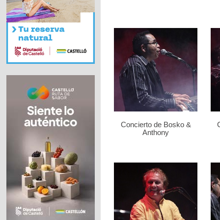
Concierto de Bosko &
Anthony