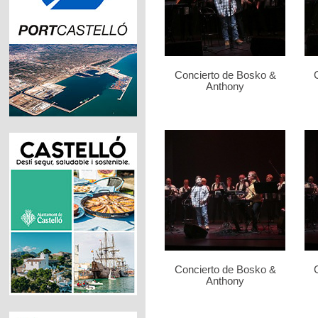
Concierto de Bosko &
Anthony
Concierto de Bosko &
Anthony