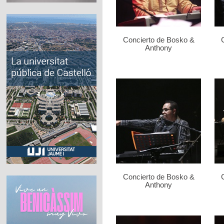
Concierto de Bosko &
Anthony
Concierto de Bosko &
Anthony