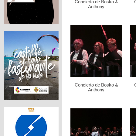
Concierto de Bosko &
Anthony
Concierto de Bosko &
Anthony