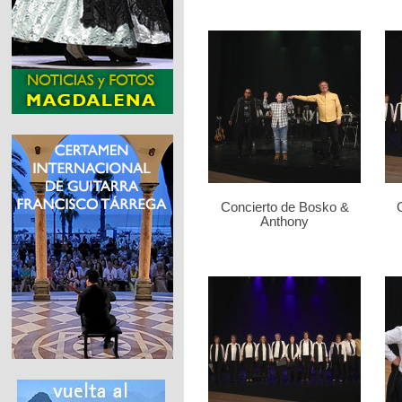
Concierto de Bosko &
Anthony