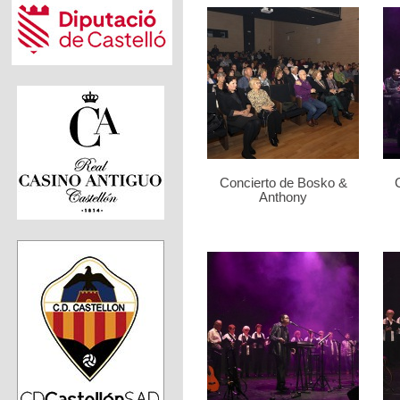
Concierto de Bosko &
Anthony