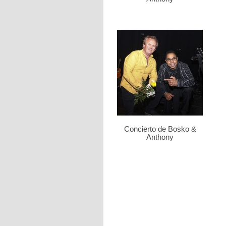
Concierto de Bosko &
Anthony