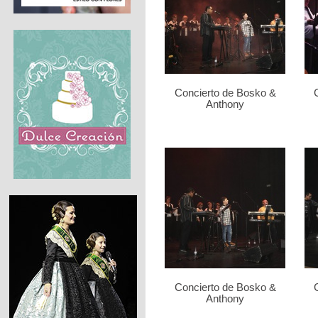
Concierto de Bosko &
Anthony
Concierto de Bosko &
Anthony