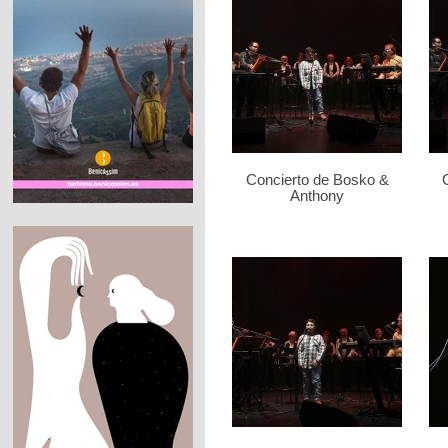
Concierto de Bosko &
Anthony