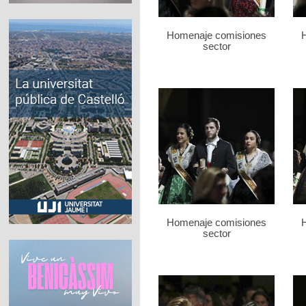
Homenaje comisiones
sector
Homenaje comisiones
sector