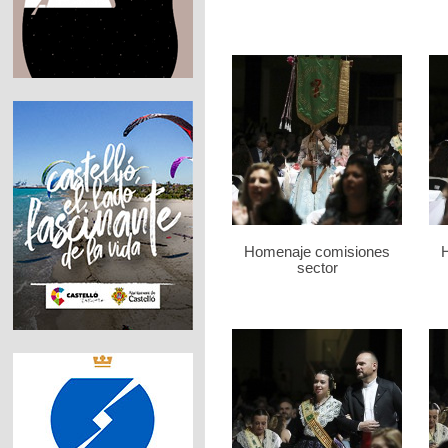
Homenaje comisiones
sector