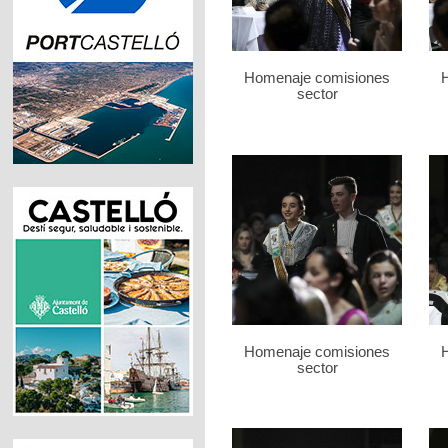
Homenaje comisiones
sector
Homenaje comisiones
sector