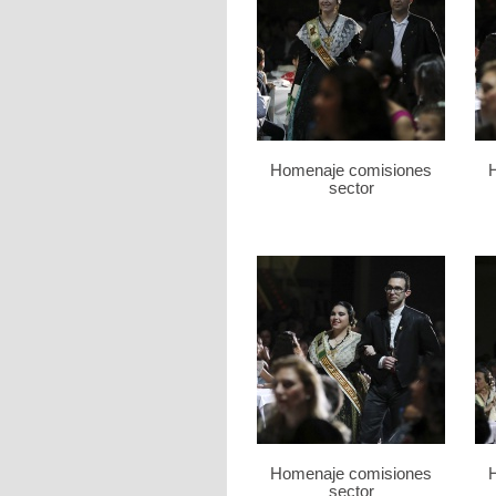
Homenaje comisiones
sector
Homenaje comisiones
sector