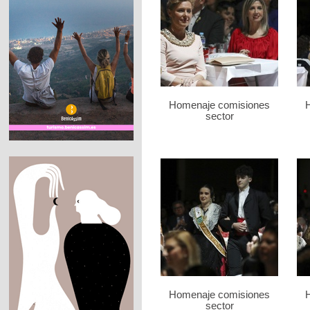
Homenaje comisiones
sector
Homenaje comisiones
sector