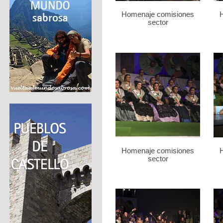
Homenaje comisiones
sector
Homenaje comisiones
sector