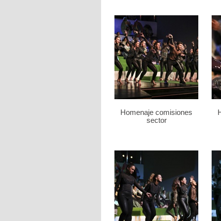
Homenaje comisiones
sector