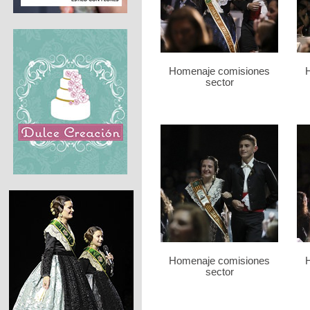
Homenaje comisiones
sector
Homenaje comisiones
sector