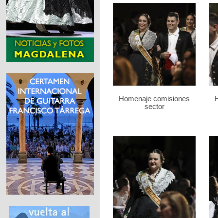
Homenaje comisiones
sector