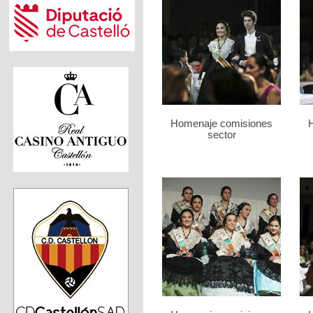
Homenaje comisiones
sector