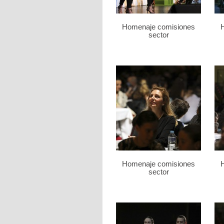
Homenaje comisiones
sector
Homenaje comisiones
sector