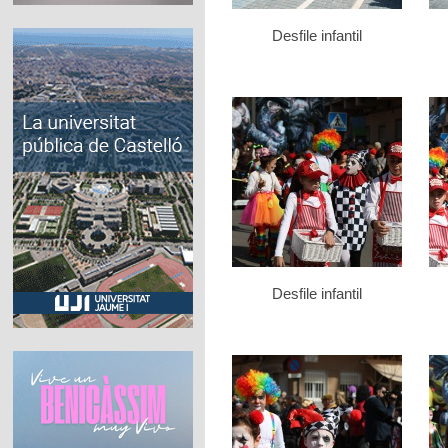
Desfile infantil
Desfile infantil