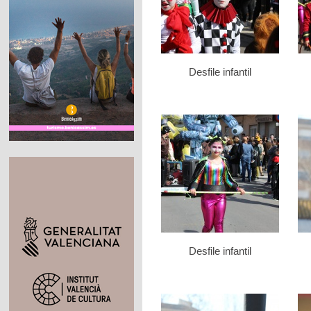
Desfile infantil
Desfile infantil