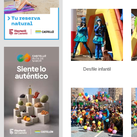
Desfile infantil