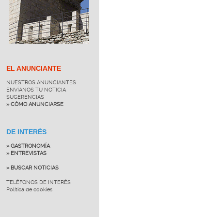
EL ANUNCIANTE
NUESTROS ANUNCIANTES
ENVÍANOS TU NOTICIA
SUGERENCIAS
» CÓMO ANUNCIARSE
DE INTERÉS
» GASTRONOMÍA
» ENTREVISTAS
» BUSCAR NOTICIAS
TELÉFONOS DE INTERÉS
Política de cookies