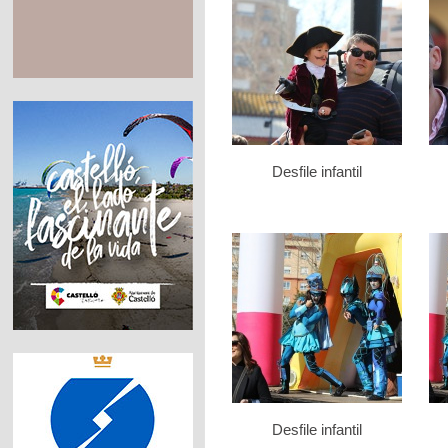
Desfile infantil
Desfile infantil