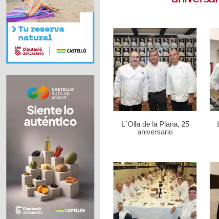
L´Olla de la Plana, 25
aniversario