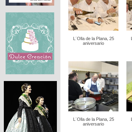
L´Olla de la Plana, 25
aniversario
L´Olla de la Plana, 25
aniversario