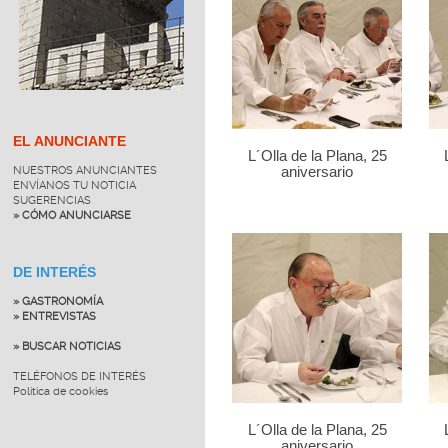
EL ANUNCIANTE
L´Olla de la Plana, 25
NUESTROS ANUNCIANTES
aniversario
ENVÍANOS TU NOTICIA
SUGERENCIAS
» CÓMO ANUNCIARSE
DE INTERÉS
» GASTRONOMÍA
» ENTREVISTAS
» BUSCAR NOTICIAS
TELÉFONOS DE INTERÉS
Política de cookies
L´Olla de la Plana, 25
aniversario