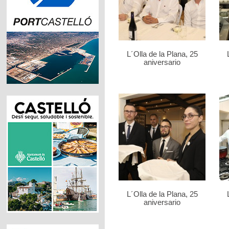
L´Olla de la Plana, 25
aniversario
L´Olla de la Plana, 25
aniversario