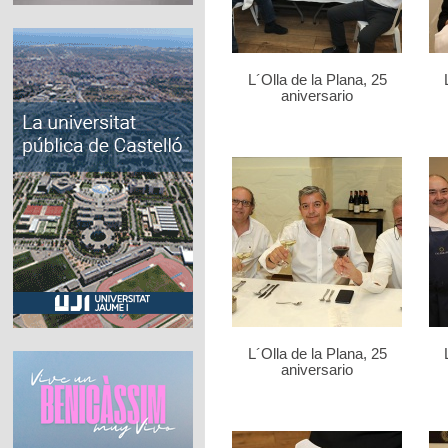
L´Olla de la Plana, 25
aniversario
L´Olla de la Plana, 25
aniversario