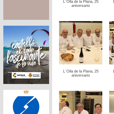
L´Olla de la Plana, 25
aniversario
L´Olla de la Plana, 25
aniversario