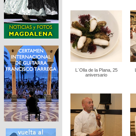
L´Olla de la Plana, 25
aniversario