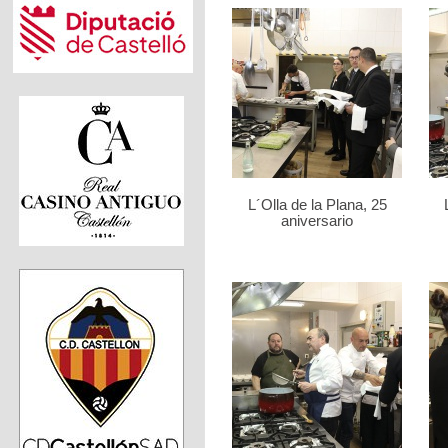
L´Olla de la Plana, 25
aniversario