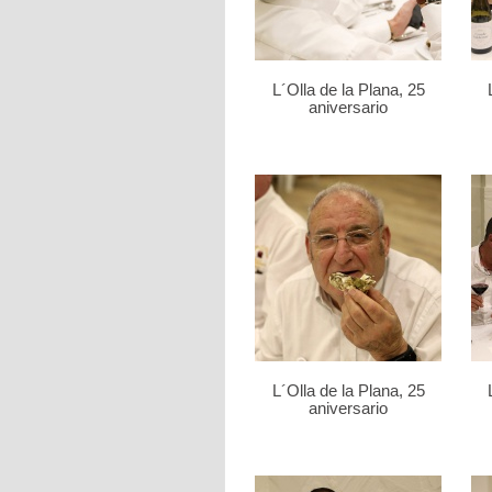
L´Olla de la Plana, 25
aniversario
L´Olla de la Plana, 25
aniversario