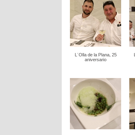
L´Olla de la Plana, 25
aniversario