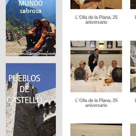
L´Olla de la Plana, 25
aniversario
L´Olla de la Plana, 25
aniversario