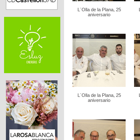
L´Olla de la Plana, 25
aniversario
L´Olla de la Plana, 25
aniversario