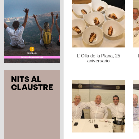
L´Olla de la Plana, 25
aniversario