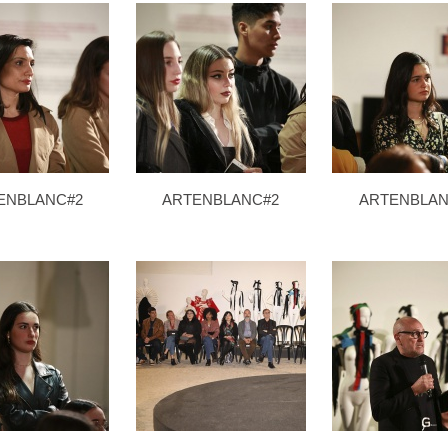
ENBLANC#2
ARTENBLANC#2
ARTENBLAN