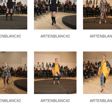
ENBLANC#2
ARTENBLANC#2
ARTENBLAN
ENBLANC#2
ARTENBLANC#2
ARTENBLAN