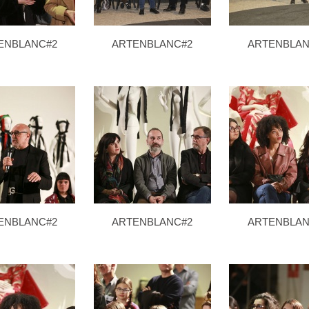
ENBLANC#2
ARTENBLANC#2
ARTENBLAN
ENBLANC#2
ARTENBLANC#2
ARTENBLAN