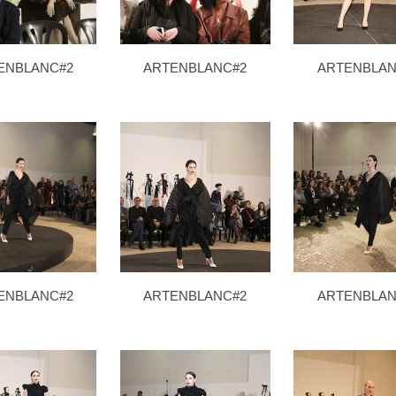
ENBLANC#2
ARTENBLANC#2
ARTENBLAN
ENBLANC#2
ARTENBLANC#2
ARTENBLAN