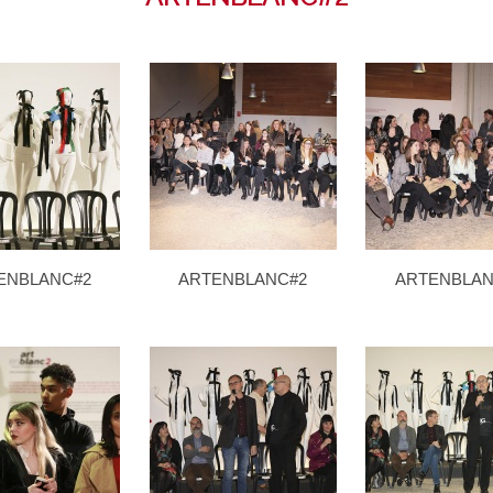
ENBLANC#2
ARTENBLANC#2
ARTENBLAN