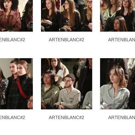
ENBLANC#2
ARTENBLANC#2
ARTENBLAN
ENBLANC#2
ARTENBLANC#2
ARTENBLAN