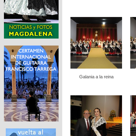
Galania a la reina