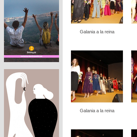
Galania a la reina
Galania a la reina