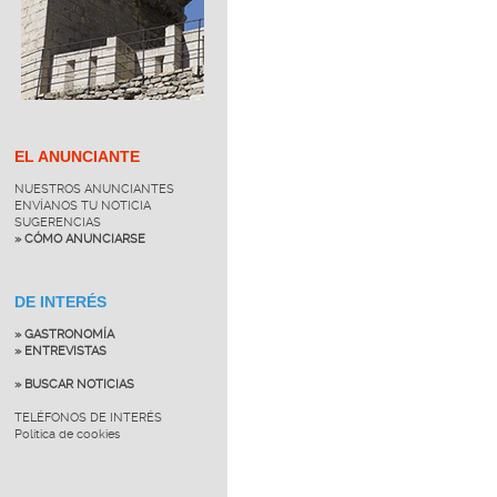
EL ANUNCIANTE
NUESTROS ANUNCIANTES
ENVÍANOS TU NOTICIA
SUGERENCIAS
» CÓMO ANUNCIARSE
DE INTERÉS
» GASTRONOMÍA
» ENTREVISTAS
» BUSCAR NOTICIAS
TELÉFONOS DE INTERÉS
Política de cookies