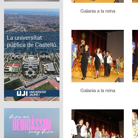
Galania a la reina
Galania a la reina