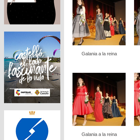
Galania a la reina
Galania a la reina