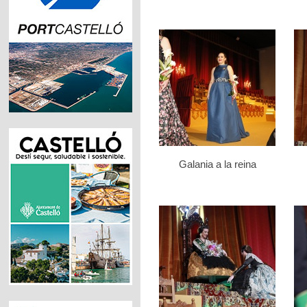
Galania a la reina