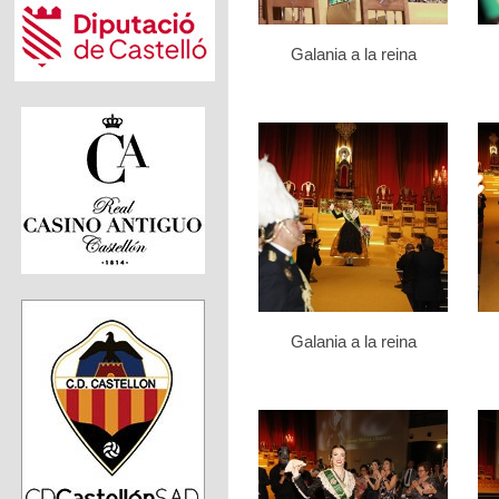
Galania a la reina
Galania a la reina