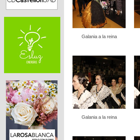
Galania a la reina
Galania a la reina