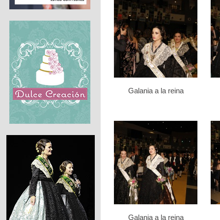
Galania a la reina
Galania a la reina