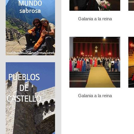
Galania a la reina
Galania a la reina