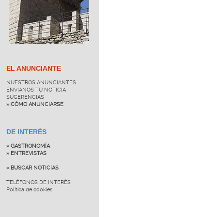
EL ANUNCIANTE
NUESTROS ANUNCIANTES
ENVÍANOS TU NOTICIA
SUGERENCIAS
» CÓMO ANUNCIARSE
DE INTERÉS
» GASTRONOMÍA
» ENTREVISTAS
» BUSCAR NOTICIAS
TELÉFONOS DE INTERÉS
Política de cookies