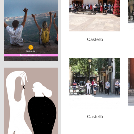
Castelló
Castelló