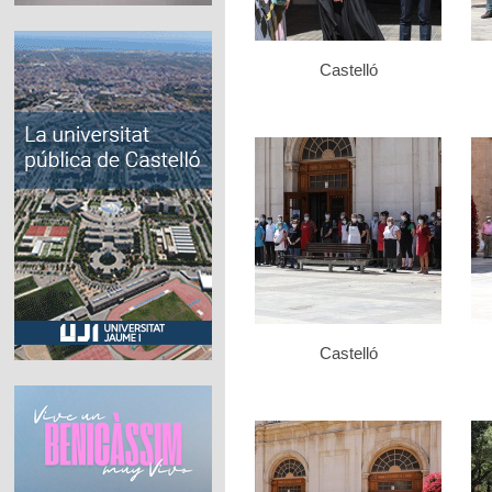
Castelló
Castelló