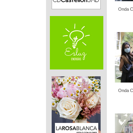
Onda Ce
Onda Ce