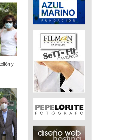
ellón y