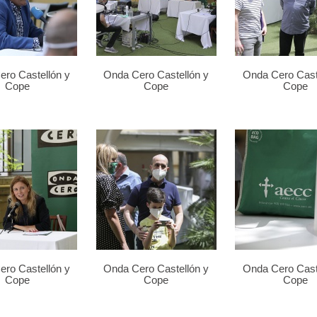
ro Castellón y
Onda Cero Castellón y
Onda Cero Cast
Cope
Cope
Cope
ro Castellón y
Onda Cero Castellón y
Onda Cero Cast
Cope
Cope
Cope