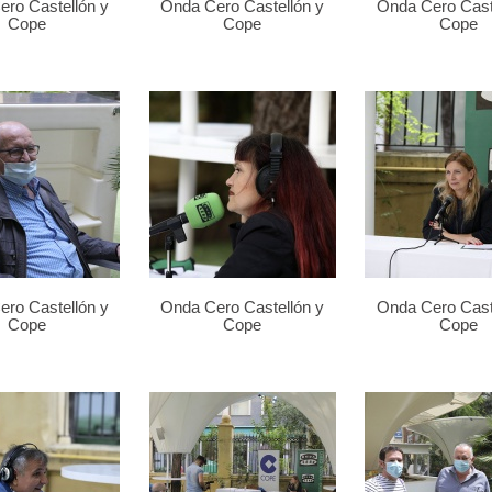
ro Castellón y
Onda Cero Castellón y
Onda Cero Cast
Cope
Cope
Cope
ro Castellón y
Onda Cero Castellón y
Onda Cero Cast
Cope
Cope
Cope