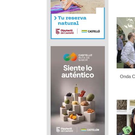
Onda Ce