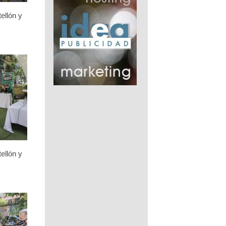
ellón y
ellón y