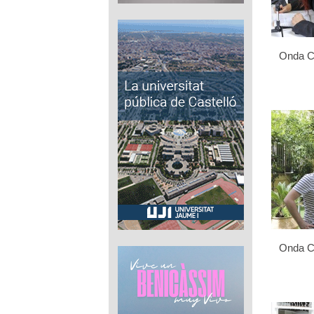
Onda Ce
Onda Ce