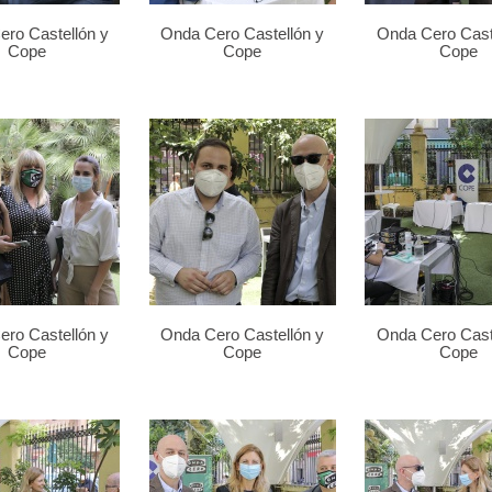
ro Castellón y
Onda Cero Castellón y
Onda Cero Cast
Cope
Cope
Cope
ro Castellón y
Onda Cero Castellón y
Onda Cero Cast
Cope
Cope
Cope