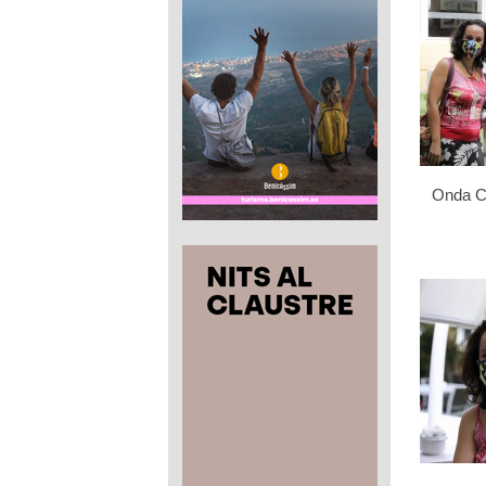
Onda Ce