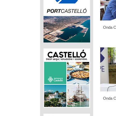
Onda Ce
Onda Ce