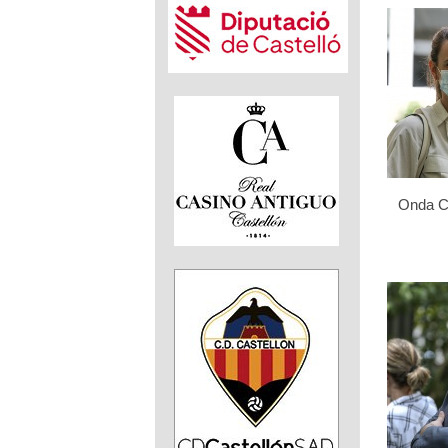
Onda Ce