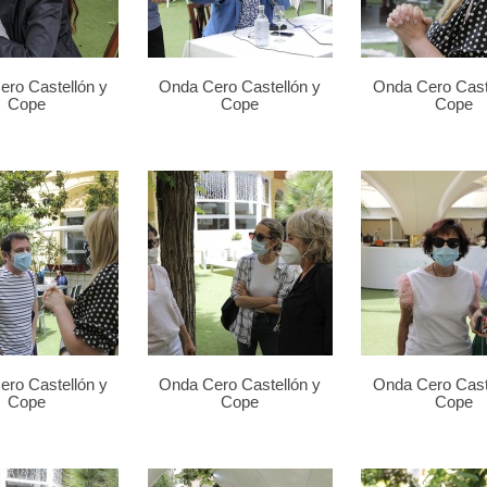
ro Castellón y
Onda Cero Castellón y
Onda Cero Cast
Cope
Cope
Cope
ro Castellón y
Onda Cero Castellón y
Onda Cero Cast
Cope
Cope
Cope