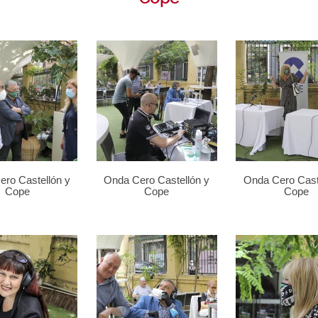
ro Castellón y
Onda Cero Castellón y
Onda Cero Cast
Cope
Cope
Cope