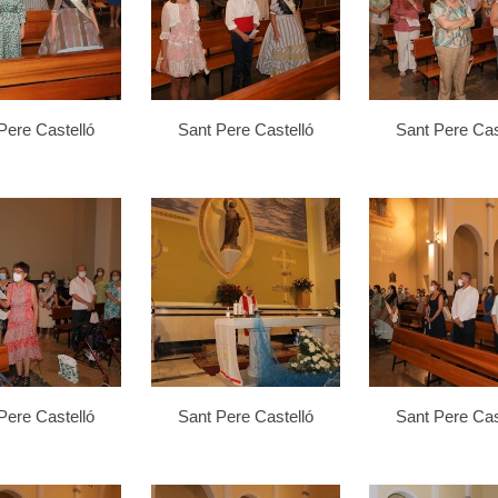
Pere Castelló
Sant Pere Castelló
Sant Pere Cas
Pere Castelló
Sant Pere Castelló
Sant Pere Cas