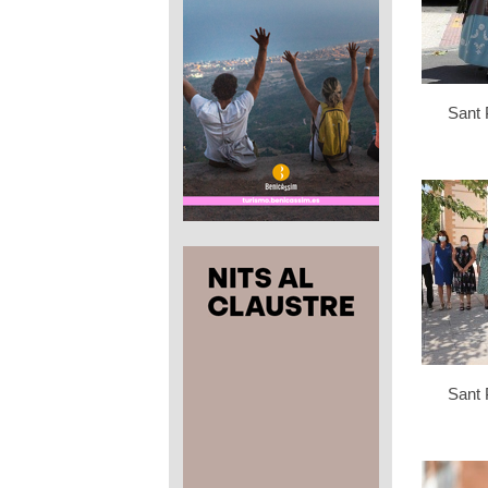
Sant 
Sant 