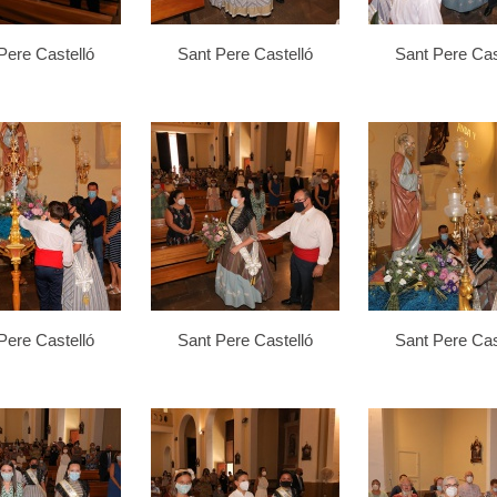
Pere Castelló
Sant Pere Castelló
Sant Pere Cas
Pere Castelló
Sant Pere Castelló
Sant Pere Cas