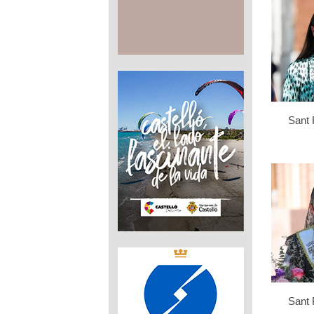
Sant 
Sant 