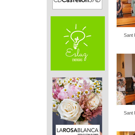
Sant 
Sant 