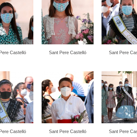
Pere Castelló
Sant Pere Castelló
Sant Pere Cas
Pere Castelló
Sant Pere Castelló
Sant Pere Cas