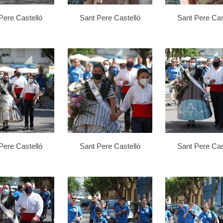
Pere Castelló
Sant Pere Castelló
Sant Pere Cas
Pere Castelló
Sant Pere Castelló
Sant Pere Cas