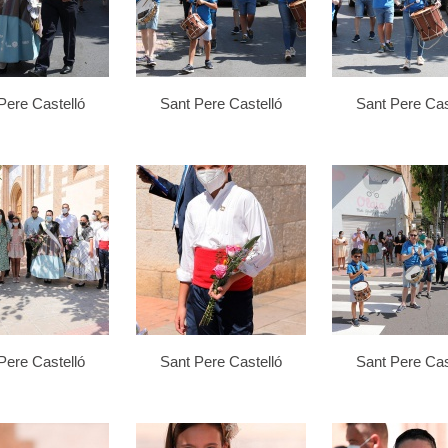
Pere Castelló
Sant Pere Castelló
Sant Pere Cas
Pere Castelló
Sant Pere Castelló
Sant Pere Cas