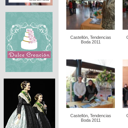
Castellón, Tendencias
Boda 2011
Castellón, Tendencias
Boda 2011