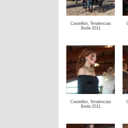
Castellón, Tendencias
Boda 2011
Castellón, Tendencias
Boda 2011