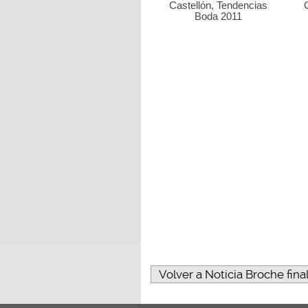
Castellón, Tendencias
Boda 2011
Volver a Noticia Broche fin