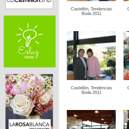
Castellón, Tendencias
Boda 2011
Castellón, Tendencias
Boda 2011