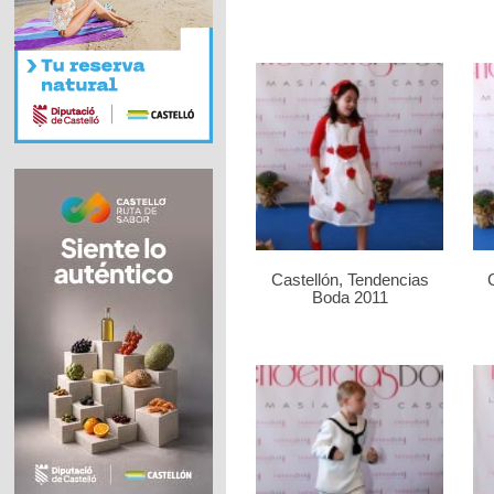
Castellón, Tendencias
Boda 2011