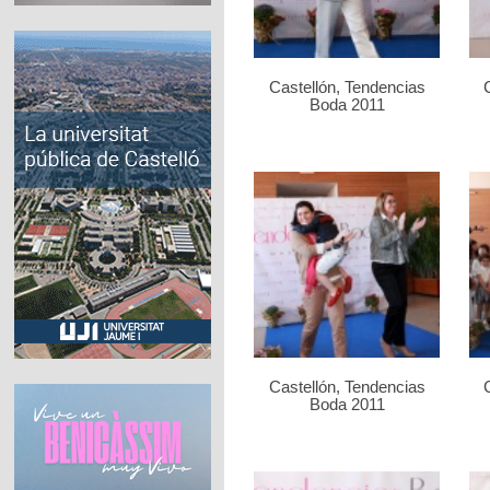
Castellón, Tendencias
Boda 2011
Castellón, Tendencias
Boda 2011