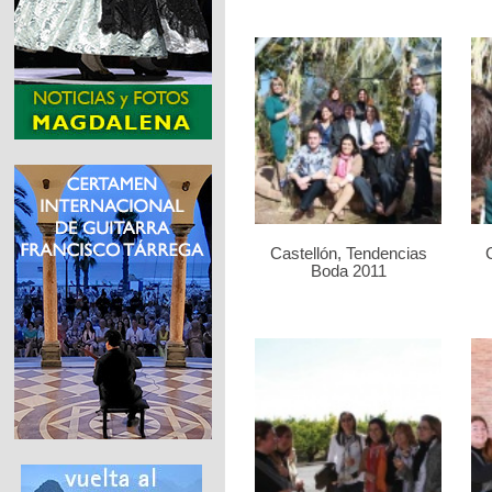
Castellón, Tendencias
Boda 2011