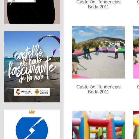
Castellón, Tendencias
Boda 2011
Castellón, Tendencias
Boda 2011