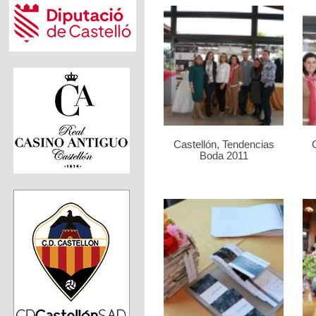
Castellón, Tendencias
Boda 2011