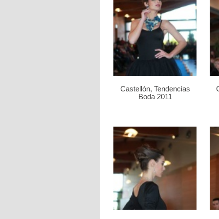
Castellón, Tendencias
Boda 2011