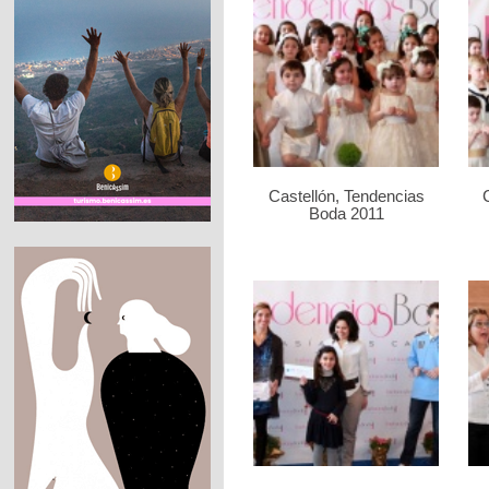
Castellón, Tendencias
Boda 2011