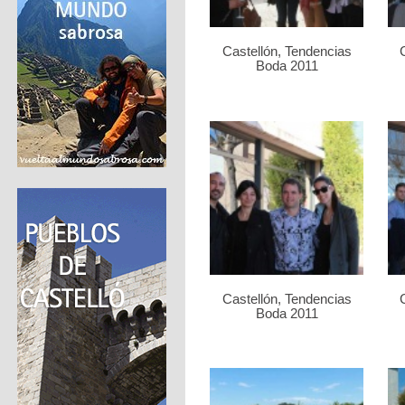
Castellón, Tendencias
Boda 2011
Castellón, Tendencias
Boda 2011