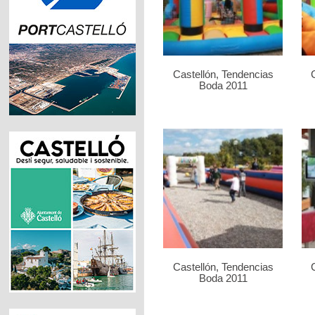
Castellón, Tendencias
Boda 2011
Castellón, Tendencias
Boda 2011