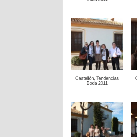
Castellón, Tendencias
Boda 2011