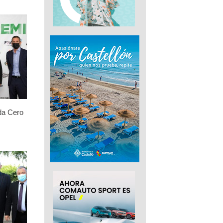
da Cero