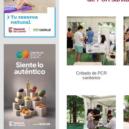
Cribado de PCR
sanitarios