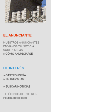
EL ANUNCIANTE
NUESTROS ANUNCIANTES
ENVÍANOS TU NOTICIA
SUGERENCIAS
» CÓMO ANUNCIARSE
DE INTERÉS
» GASTRONOMÍA
» ENTREVISTAS
» BUSCAR NOTICIAS
TELÉFONOS DE INTERÉS
Política de cookies