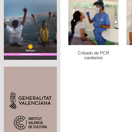
Cribado de PCR
sanitarios