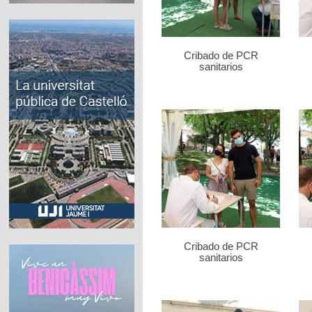
Cribado de PCR
sanitarios
Cribado de PCR
sanitarios