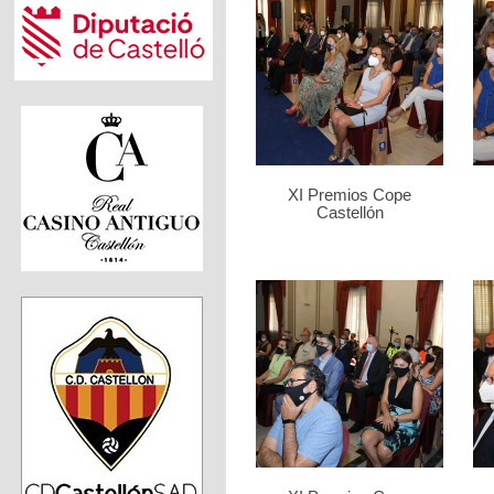
XI Premios Cope
Castellón