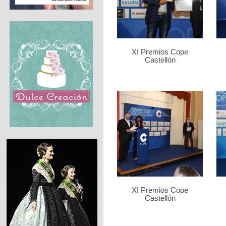
XI Premios Cope
Castellón
XI Premios Cope
Castellón