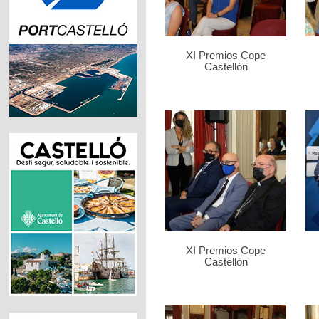
XI Premios Cope
Castellón
XI Premios Cope
Castellón