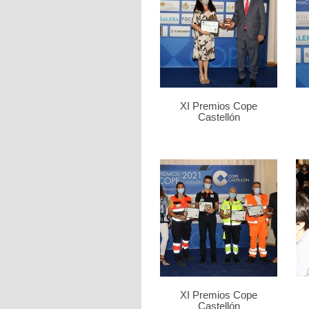
XI Premios Cope
Castellón
XI Premios Cope
Castellón