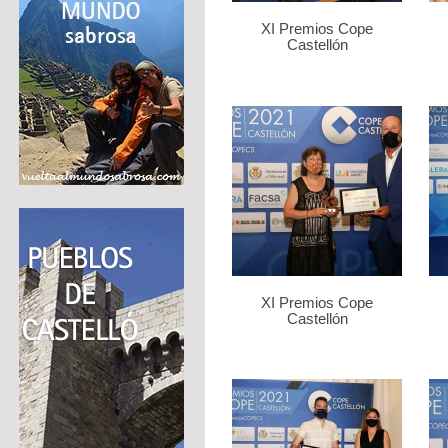
XI Premios Cope
Castellón
XI Premios Cope
Castellón