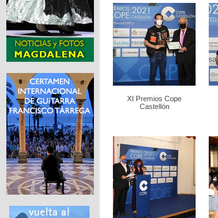
XI Premios Cope
Castellón