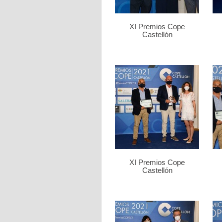
XI Premios Cope
Castellón
XI Premios Cope
Castellón