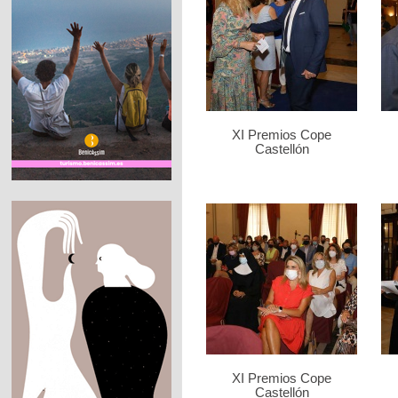
XI Premios Cope
Castellón
XI Premios Cope
Castellón