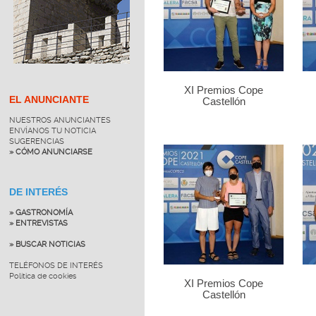
XI Premios Cope
EL ANUNCIANTE
Castellón
NUESTROS ANUNCIANTES
ENVÍANOS TU NOTICIA
SUGERENCIAS
» CÓMO ANUNCIARSE
DE INTERÉS
» GASTRONOMÍA
» ENTREVISTAS
» BUSCAR NOTICIAS
TELÉFONOS DE INTERÉS
Política de cookies
XI Premios Cope
Castellón