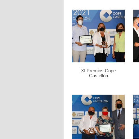
XI Premios Cope
Castellón