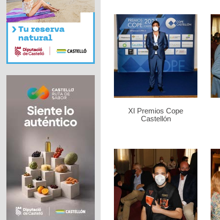
XI Premios Cope
Castellón