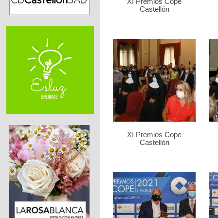
XI Premios Cope
Castellón
XI Premios Cope
Castellón