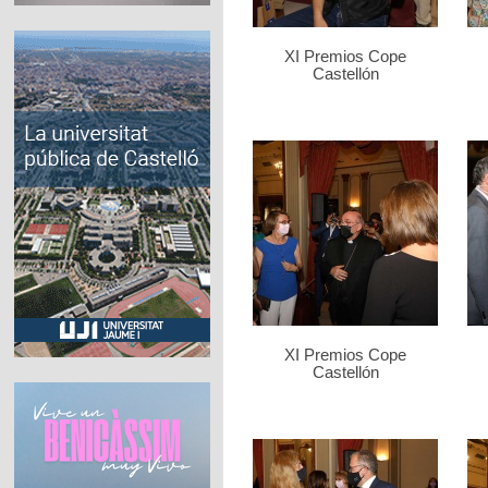
XI Premios Cope
Castellón
XI Premios Cope
Castellón