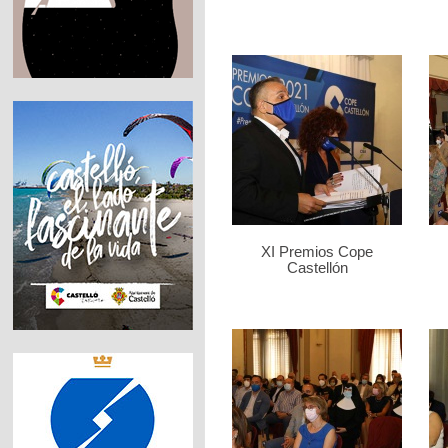
XI Premios Cope
Castellón