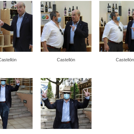
Castellón
Castellón
Castellón