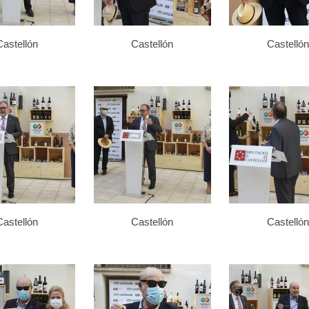
Castellón
Castellón
Castellón
Castellón
Castellón
Castellón