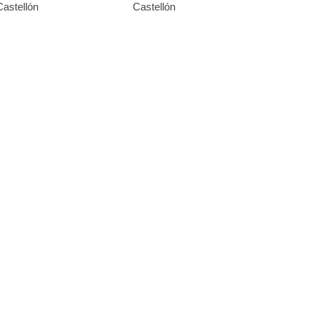
Castellón
Castellón