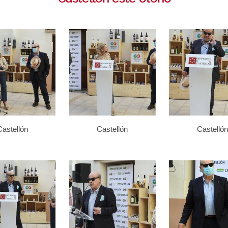
Castellón
Castellón
Castellón