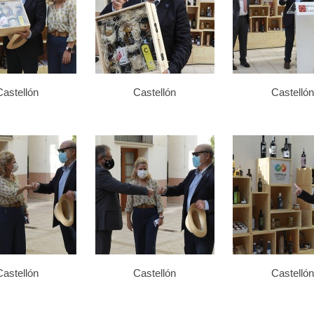
Castellón
Castellón
Castellón
Castellón
Castellón
Castellón