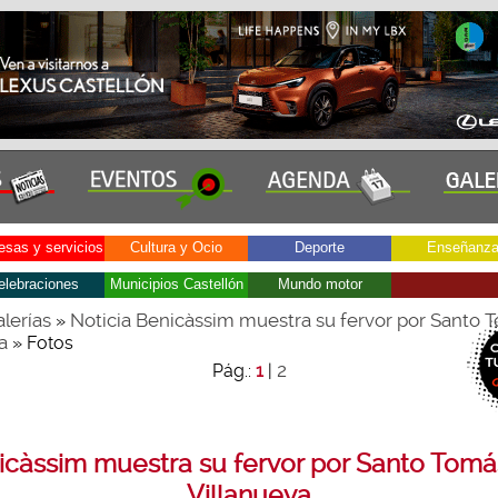
sas y servicios
Cultura y Ocio
Deporte
Enseñanz
elebraciones
Municipios Castellón
Mundo motor
lerías
Noticia Benicàssim muestra su fervor por Santo 
»
a
» Fotos
2
Pág.:
1
|
icàssim muestra su fervor por Santo Tomá
Villanueva