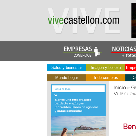
Salud y bienestar
Imagen y belleza
Empre
Mundo hogar
Ir de compras
C
Inicio
Ga
»
Villanuev
Ben