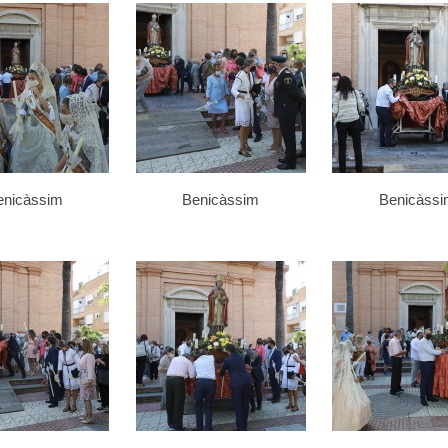
enicàssim
Benicàssim
Benicàssi