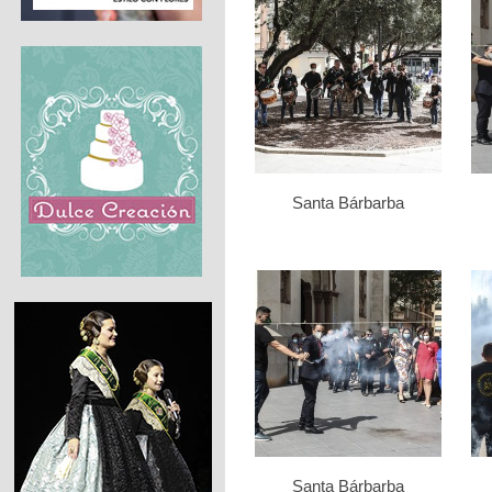
Santa Bárbarba
Santa Bárbarba