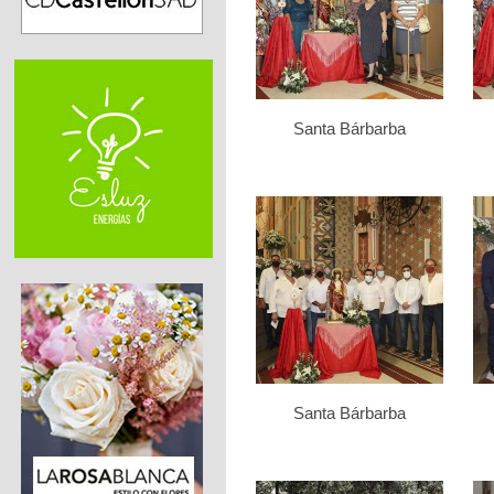
Santa Bárbarba
Santa Bárbarba