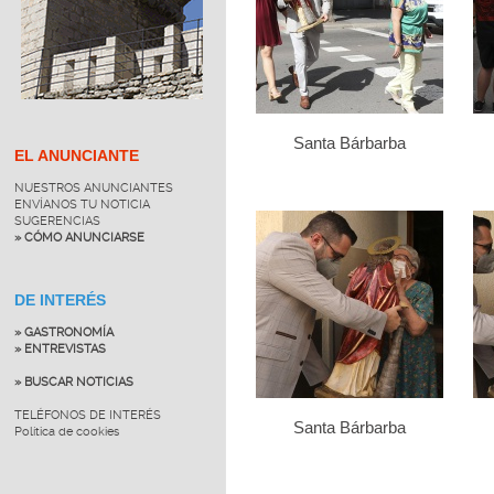
Santa Bárbarba
EL ANUNCIANTE
NUESTROS ANUNCIANTES
ENVÍANOS TU NOTICIA
SUGERENCIAS
» CÓMO ANUNCIARSE
DE INTERÉS
» GASTRONOMÍA
» ENTREVISTAS
» BUSCAR NOTICIAS
TELÉFONOS DE INTERÉS
Santa Bárbarba
Política de cookies