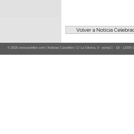
Volver a Noticia Celebrac
© 2026 vivecastellon.com | Noticias Castellón | C/ La Olivera, 5 - portal 1 - 1B - 12005 