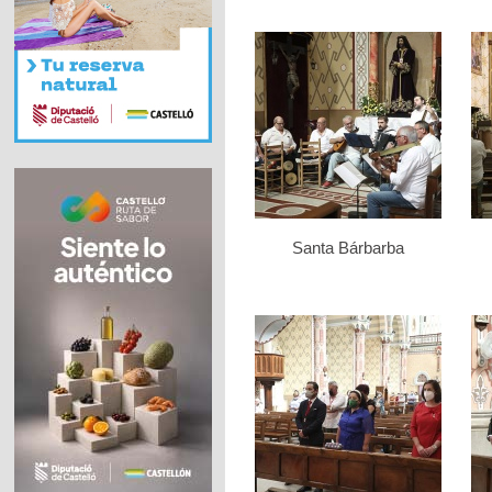
Santa Bárbarba