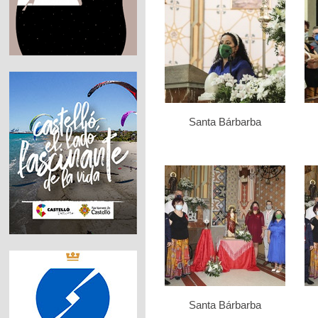
Santa Bárbarba
Santa Bárbarba