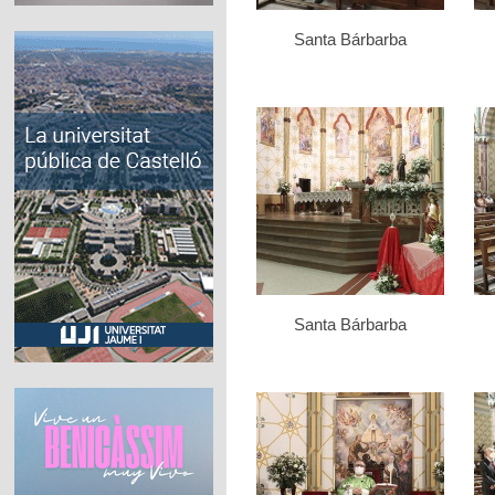
Santa Bárbarba
Santa Bárbarba