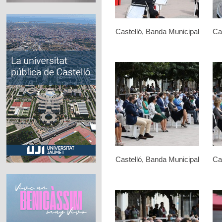
Castelló, Banda Municipal
Ca
Castelló, Banda Municipal
Ca