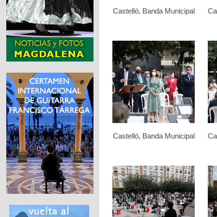
Castelló, Banda Municipal
Ca
Castelló, Banda Municipal
Ca