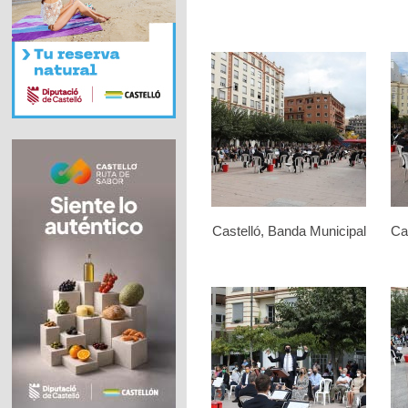
Castelló, Banda Municipal
Ca