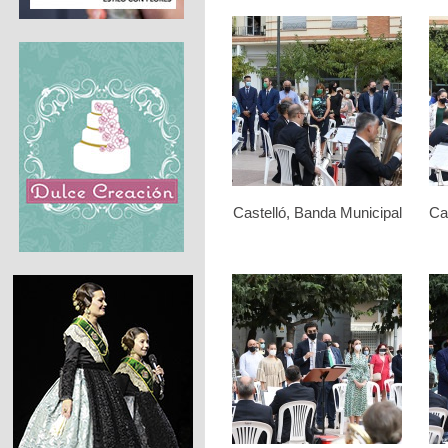
Castelló, Banda Municipal
Ca