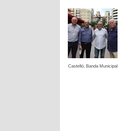
Castelló, Banda Municipal