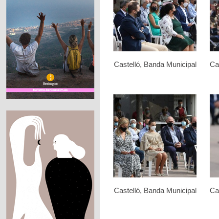
Castelló, Banda Municipal
Ca
Castelló, Banda Municipal
Ca