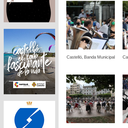
Castelló, Banda Municipal
Ca