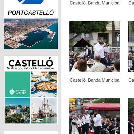
Castelló, Banda Municipal
Ca
Castelló, Banda Municipal
Ca