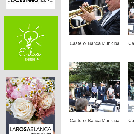
Castelló, Banda Municipal
Ca
Castelló, Banda Municipal
Ca