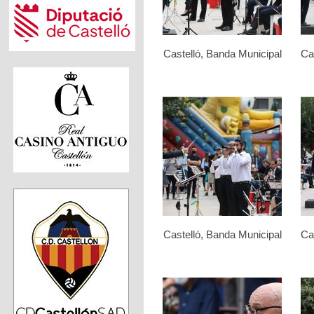
Castelló, Banda Municipal
Ca
Castelló, Banda Municipal
Ca