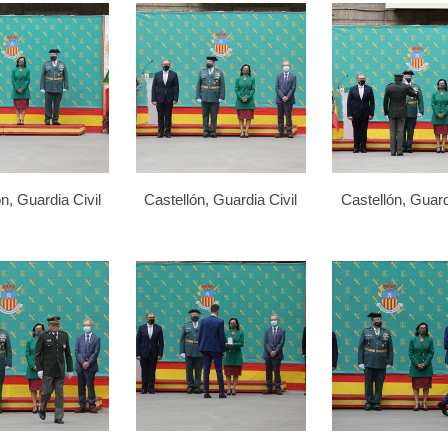
n, Guardia Civil
Castellón, Guardia Civil
Castellón, Guard