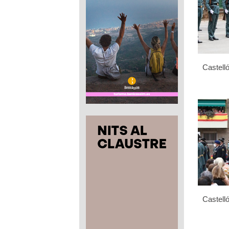
Castelló
Castelló