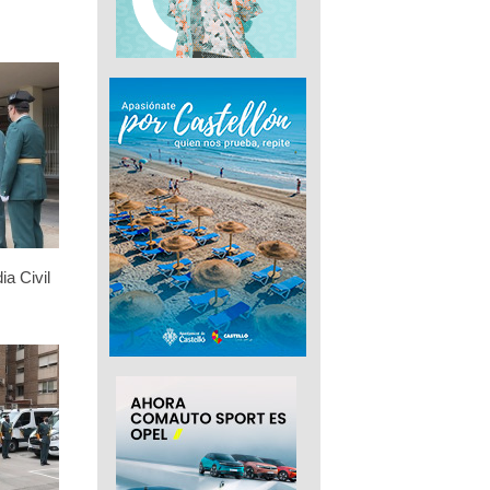
ia Civil