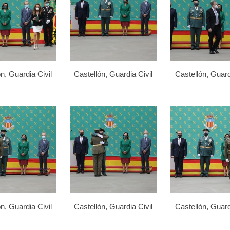
n, Guardia Civil
Castellón, Guardia Civil
Castellón, Guard
n, Guardia Civil
Castellón, Guardia Civil
Castellón, Guard