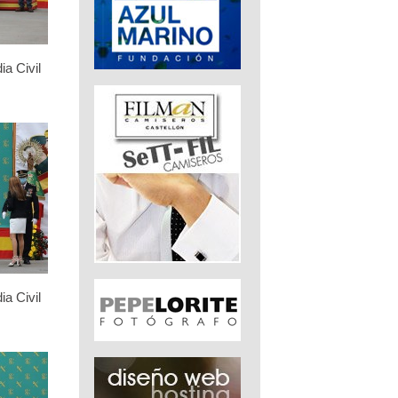
ia Civil
ia Civil