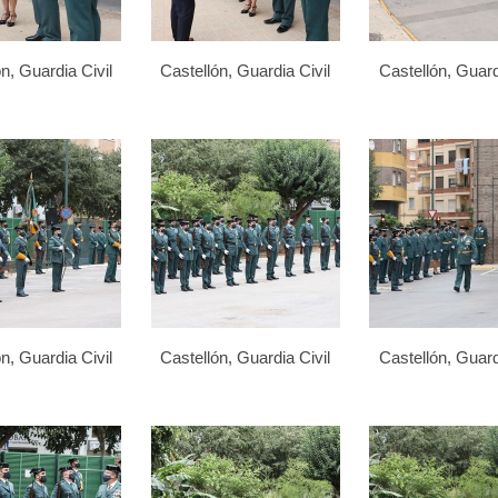
n, Guardia Civil
Castellón, Guardia Civil
Castellón, Guard
n, Guardia Civil
Castellón, Guardia Civil
Castellón, Guard