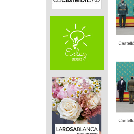
Castelló
Castelló