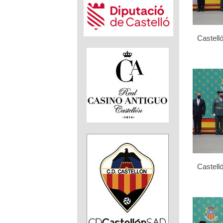
Castelló
Castelló