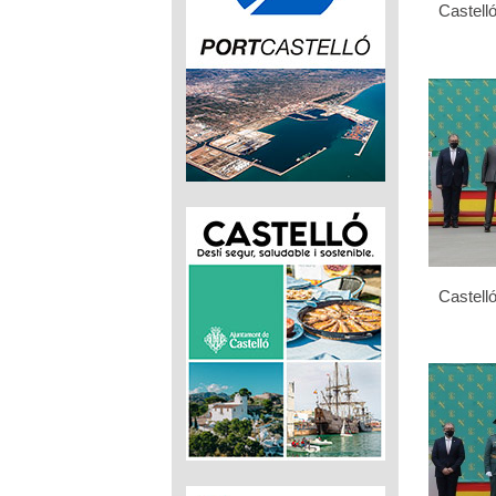
Castelló
Castelló