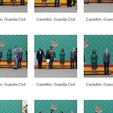
n, Guardia Civil
Castellón, Guardia Civil
Castellón, Guard
n, Guardia Civil
Castellón, Guardia Civil
Castellón, Guard