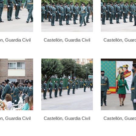
n, Guardia Civil
Castellón, Guardia Civil
Castellón, Guard
n, Guardia Civil
Castellón, Guardia Civil
Castellón, Guard