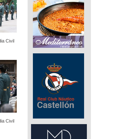
ia Civil
ia Civil