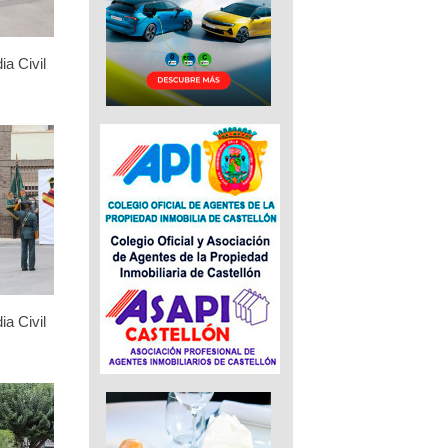
ia Civil
ia Civil