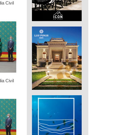
ia Civil
ia Civil