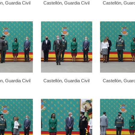
n, Guardia Civil
Castellón, Guardia Civil
Castellón, Guard
n, Guardia Civil
Castellón, Guardia Civil
Castellón, Guard