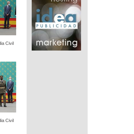
ia Civil
ia Civil