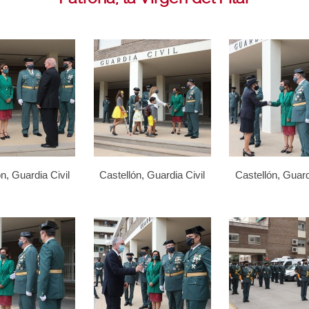
n, Guardia Civil
Castellón, Guardia Civil
Castellón, Guard