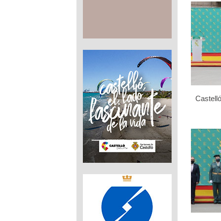
Castelló