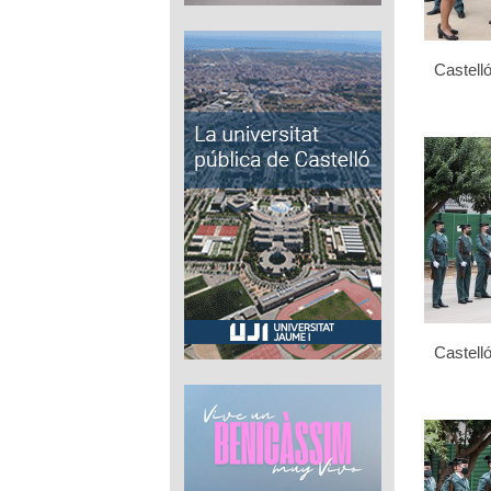
Castelló
Castelló