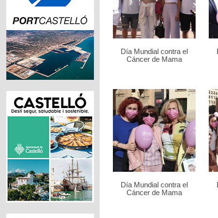
Día Mundial contra el
Cáncer de Mama
Día Mundial contra el
Cáncer de Mama