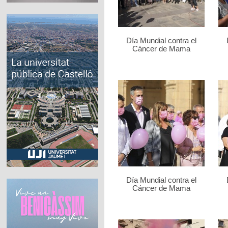
Día Mundial contra el
Cáncer de Mama
Día Mundial contra el
Cáncer de Mama