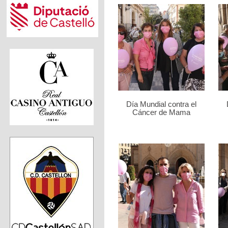
Día Mundial contra el
Cáncer de Mama