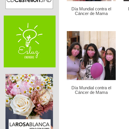
Día Mundial contra el
Cáncer de Mama
Día Mundial contra el
Cáncer de Mama