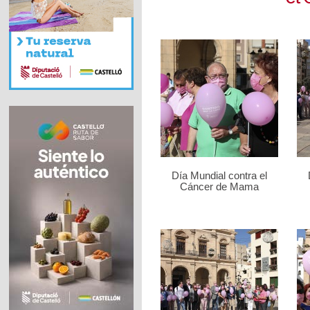
Día Mundial contra el
Cáncer de Mama