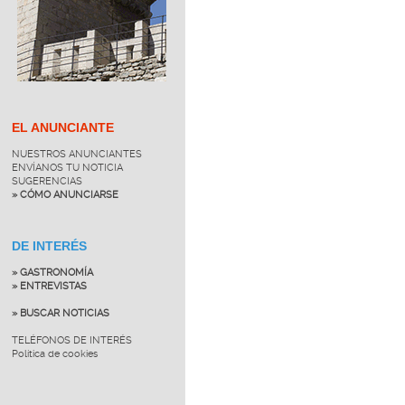
EL ANUNCIANTE
NUESTROS ANUNCIANTES
ENVÍANOS TU NOTICIA
SUGERENCIAS
» CÓMO ANUNCIARSE
DE INTERÉS
» GASTRONOMÍA
» ENTREVISTAS
» BUSCAR NOTICIAS
TELÉFONOS DE INTERÉS
Política de cookies