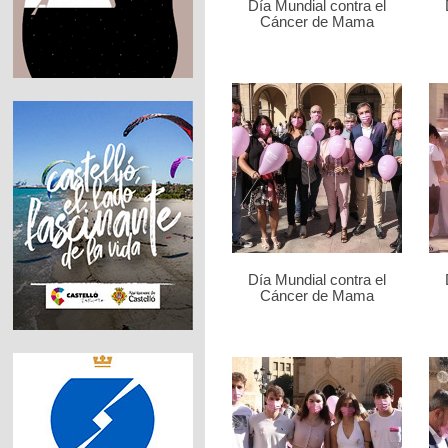
Día Mundial contra el
Cáncer de Mama
Día Mundial contra el
Cáncer de Mama