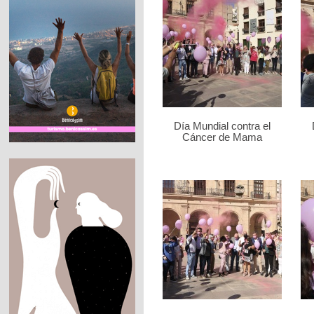
Día Mundial contra el
Cáncer de Mama