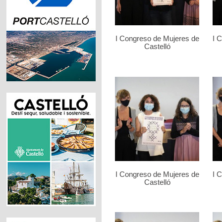
I Congreso de Mujeres de
I 
Castelló
I Congreso de Mujeres de
I 
Castelló