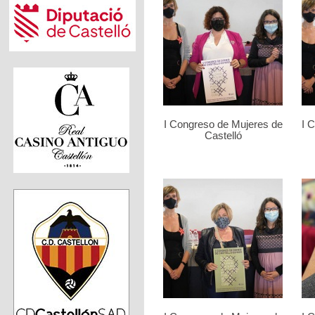
I Congreso de Mujeres de
I 
Castelló