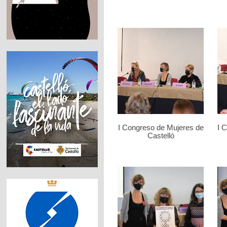
I Congreso de Mujeres de
I 
Castelló