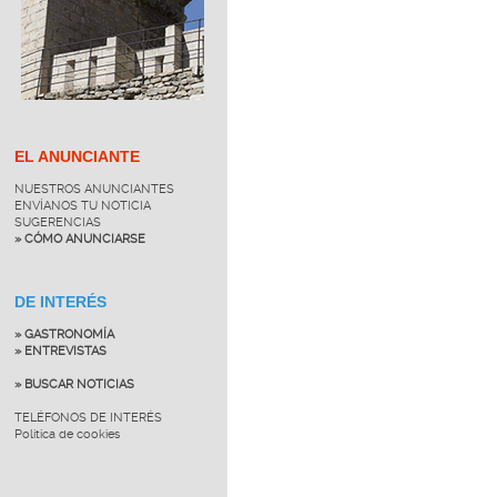
EL ANUNCIANTE
NUESTROS ANUNCIANTES
ENVÍANOS TU NOTICIA
SUGERENCIAS
» CÓMO ANUNCIARSE
DE INTERÉS
» GASTRONOMÍA
» ENTREVISTAS
» BUSCAR NOTICIAS
TELÉFONOS DE INTERÉS
Política de cookies