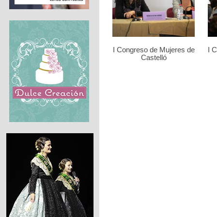
I Congreso de Mujeres de
I 
Castelló