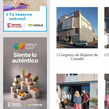
I Congreso de Mujeres de
I 
Castelló