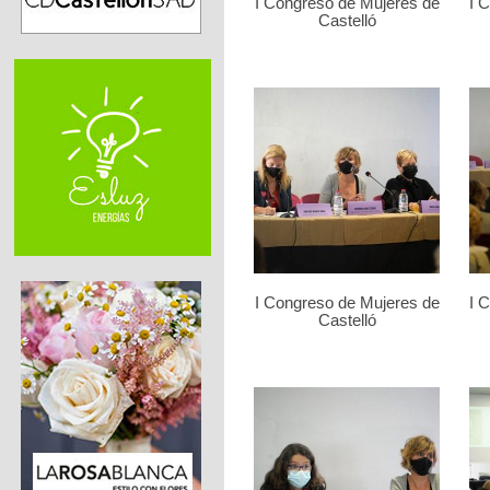
I Congreso de Mujeres de
I 
Castelló
I Congreso de Mujeres de
I 
Castelló