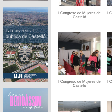
I Congreso de Mujeres de
I 
Castelló
I Congreso de Mujeres de
I 
Castelló