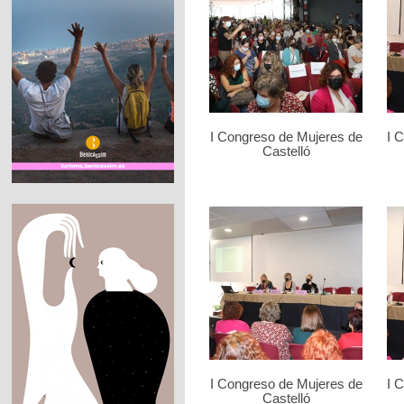
I Congreso de Mujeres de
I 
Castelló
I Congreso de Mujeres de
I 
Castelló