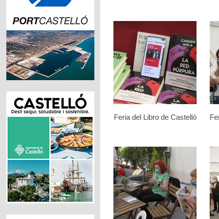
Feria del Libro de Castelló
Fer