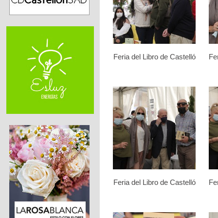
Feria del Libro de Castelló
Fer
Feria del Libro de Castelló
Fer