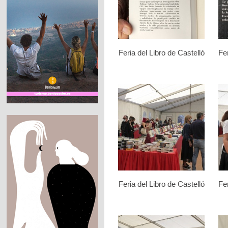
Feria del Libro de Castelló
Fer
Feria del Libro de Castelló
Fer