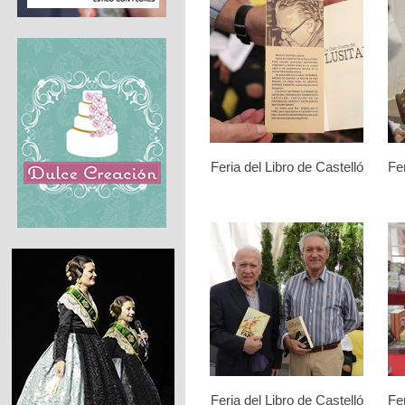
Feria del Libro de Castelló
Fer
Feria del Libro de Castelló
Fer