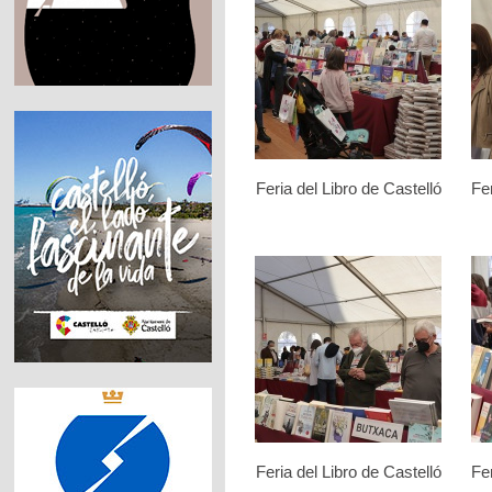
Feria del Libro de Castelló
Fer
Feria del Libro de Castelló
Fer