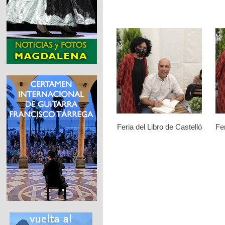
Feria del Libro de Castelló
Fer