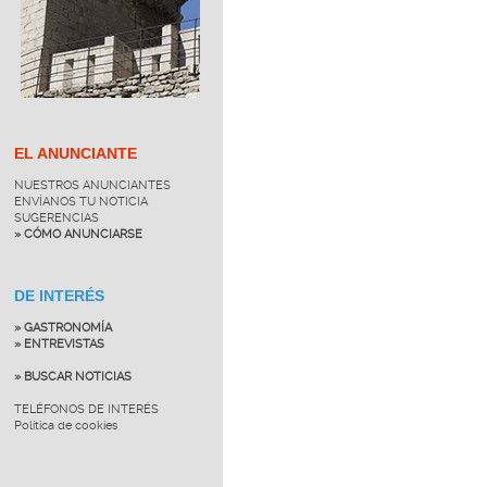
EL ANUNCIANTE
NUESTROS ANUNCIANTES
ENVÍANOS TU NOTICIA
SUGERENCIAS
» CÓMO ANUNCIARSE
DE INTERÉS
» GASTRONOMÍA
» ENTREVISTAS
» BUSCAR NOTICIAS
TELÉFONOS DE INTERÉS
Política de cookies