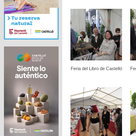
Feria del Libro de Castelló
Fer