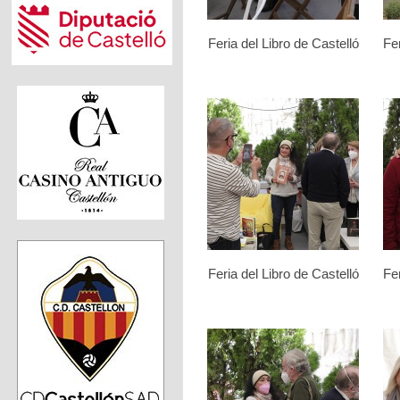
Feria del Libro de Castelló
Fer
Feria del Libro de Castelló
Fer