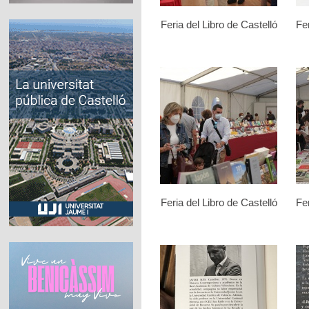
Feria del Libro de Castelló
Fer
Feria del Libro de Castelló
Fer