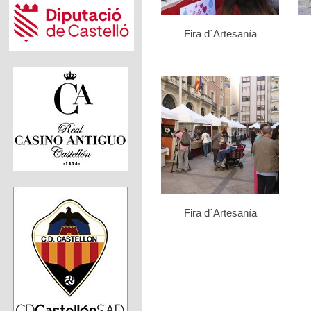
Fira d´Artesanía
Fira d´Artesanía