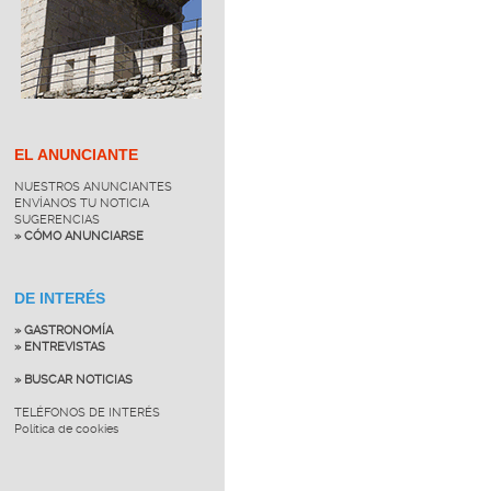
EL ANUNCIANTE
NUESTROS ANUNCIANTES
ENVÍANOS TU NOTICIA
SUGERENCIAS
» CÓMO ANUNCIARSE
DE INTERÉS
» GASTRONOMÍA
» ENTREVISTAS
» BUSCAR NOTICIAS
TELÉFONOS DE INTERÉS
Política de cookies