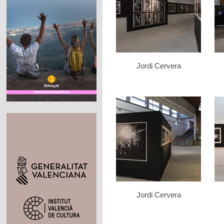
Jordi Cervera
Jordi Cervera