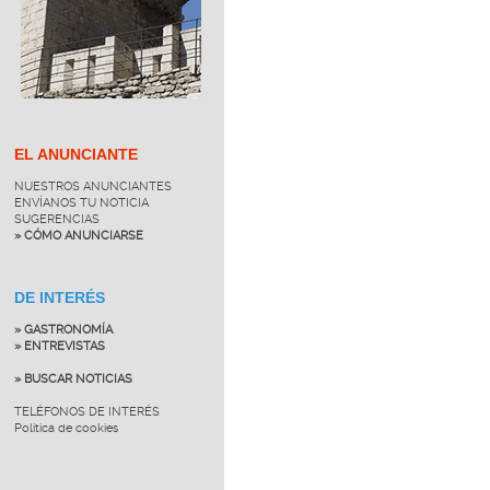
EL ANUNCIANTE
NUESTROS ANUNCIANTES
ENVÍANOS TU NOTICIA
SUGERENCIAS
» CÓMO ANUNCIARSE
DE INTERÉS
» GASTRONOMÍA
» ENTREVISTAS
» BUSCAR NOTICIAS
TELÉFONOS DE INTERÉS
Política de cookies