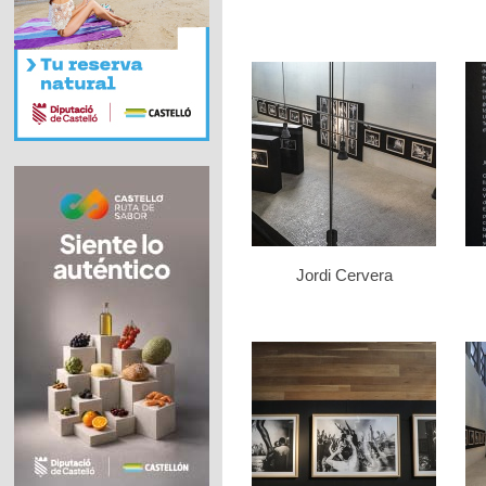
Jordi Cervera