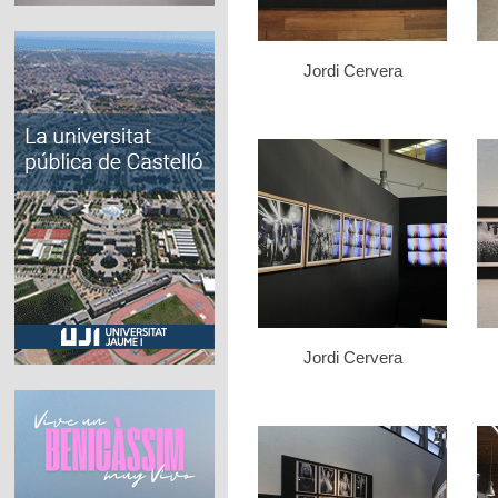
Jordi Cervera
Jordi Cervera