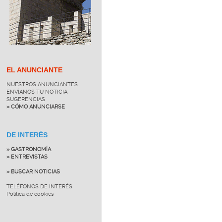
EL ANUNCIANTE
NUESTROS ANUNCIANTES
ENVÍANOS TU NOTICIA
SUGERENCIAS
» CÓMO ANUNCIARSE
DE INTERÉS
» GASTRONOMÍA
» ENTREVISTAS
» BUSCAR NOTICIAS
TELÉFONOS DE INTERÉS
Política de cookies