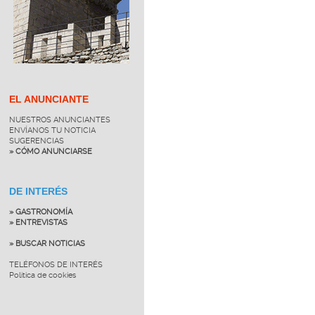
EL ANUNCIANTE
NUESTROS ANUNCIANTES
ENVÍANOS TU NOTICIA
SUGERENCIAS
» CÓMO ANUNCIARSE
DE INTERÉS
» GASTRONOMÍA
» ENTREVISTAS
» BUSCAR NOTICIAS
TELÉFONOS DE INTERÉS
Política de cookies