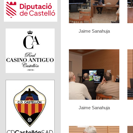
Jaime Sanahuja
Jaime Sanahuja