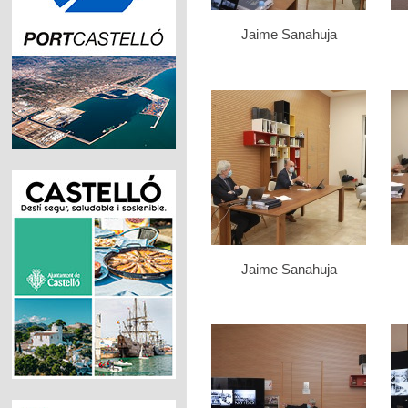
Jaime Sanahuja
Jaime Sanahuja