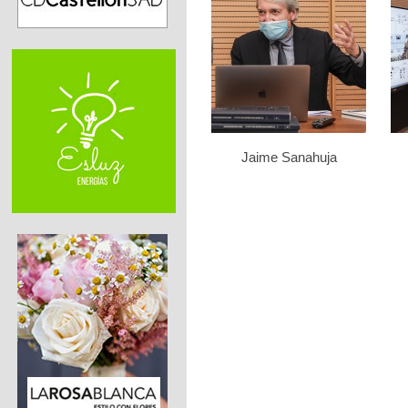
Jaime Sanahuja