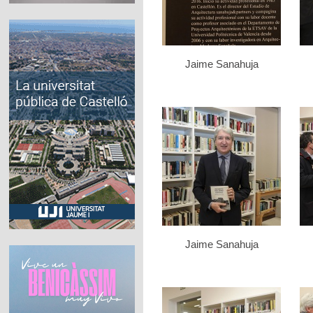
Jaime Sanahuja
Jaime Sanahuja