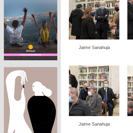
Jaime Sanahuja
Jaime Sanahuja