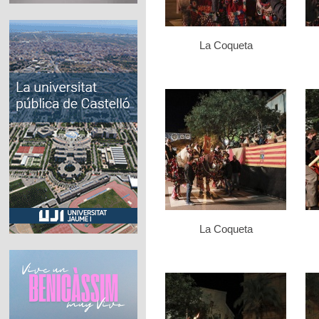
La Coqueta
La Coqueta