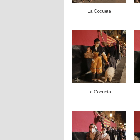
La Coqueta
La Coqueta