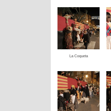
La Coqueta