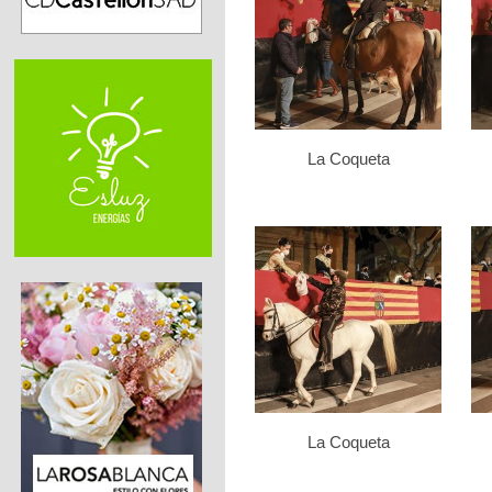
La Coqueta
La Coqueta