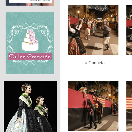
La Coqueta