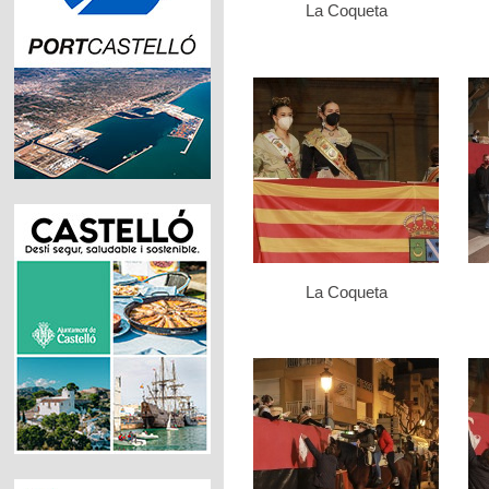
La Coqueta
La Coqueta