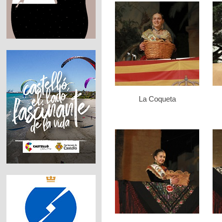
La Coqueta