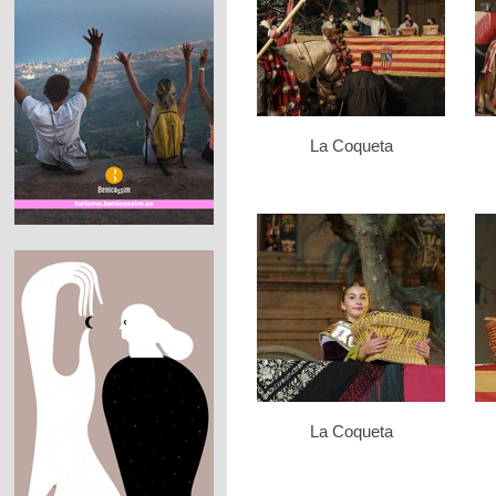
La Coqueta
La Coqueta