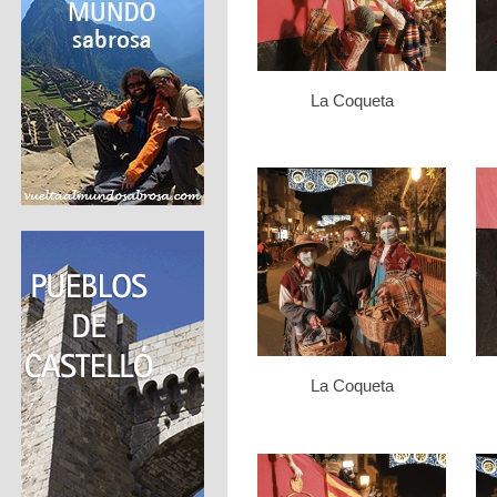
La Coqueta
La Coqueta