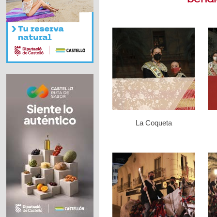
La Coqueta