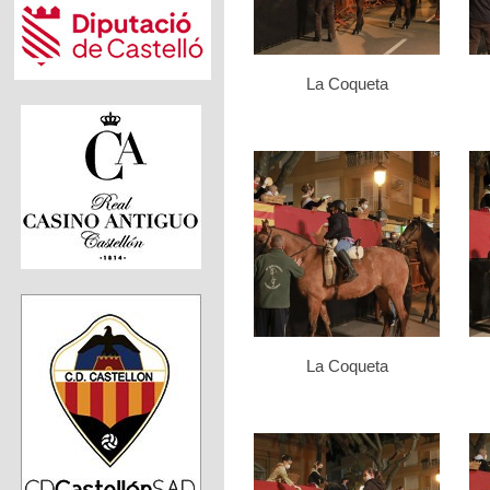
La Coqueta
La Coqueta