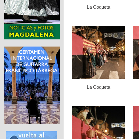
La Coqueta
La Coqueta