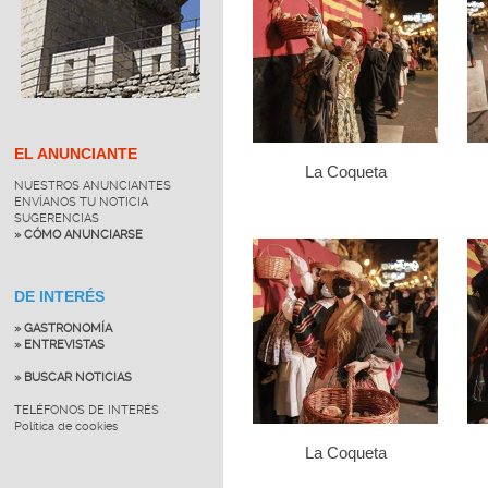
EL ANUNCIANTE
La Coqueta
NUESTROS ANUNCIANTES
ENVÍANOS TU NOTICIA
SUGERENCIAS
» CÓMO ANUNCIARSE
DE INTERÉS
» GASTRONOMÍA
» ENTREVISTAS
» BUSCAR NOTICIAS
TELÉFONOS DE INTERÉS
Política de cookies
La Coqueta