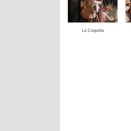
La Coqueta