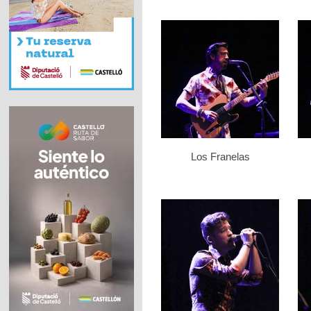
Los Franelas