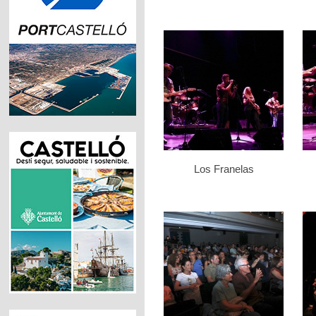
Los Franelas