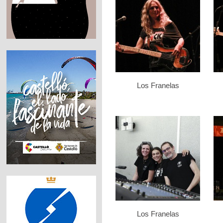
Los Franelas
Los Franelas