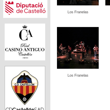
Los Franelas
Los Franelas