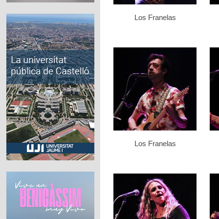
Los Franelas
Los Franelas