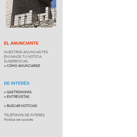
EL ANUNCIANTE
NUESTROS ANUNCIANTES
ENVÍANOS TU NOTICIA
SUGERENCIAS
» CÓMO ANUNCIARSE
DE INTERÉS
» GASTRONOMÍA
» ENTREVISTAS
» BUSCAR NOTICIAS
TELÉFONOS DE INTERÉS
Política de cookies