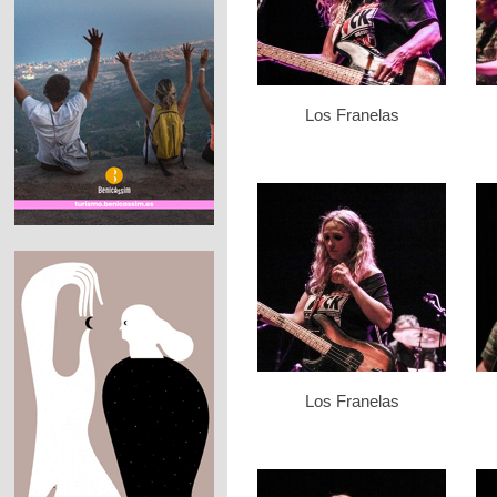
Los Franelas
Los Franelas