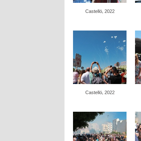
Castelló, 2022
Castelló, 2022