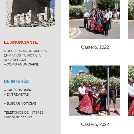
EL ANUNCIANTE
Castelló, 2022
NUESTROS ANUNCIANTES
ENVÍANOS TU NOTICIA
SUGERENCIAS
» CÓMO ANUNCIARSE
DE INTERÉS
» GASTRONOMÍA
» ENTREVISTAS
» BUSCAR NOTICIAS
TELÉFONOS DE INTERÉS
Política de cookies
Castelló, 2022