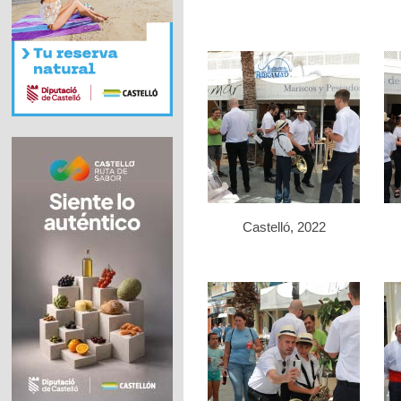
Castelló, 2022