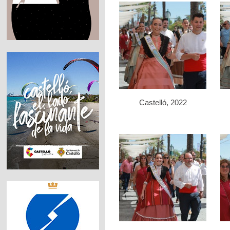
Castelló, 2022