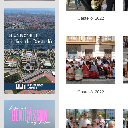
Castelló, 2022
Castelló, 2022