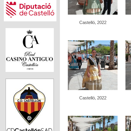
Castelló, 2022
Castelló, 2022