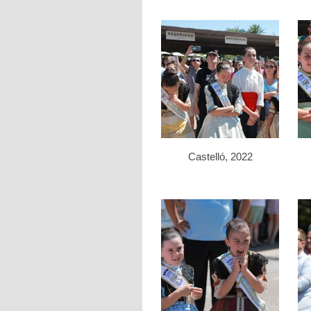
Castelló, 2022