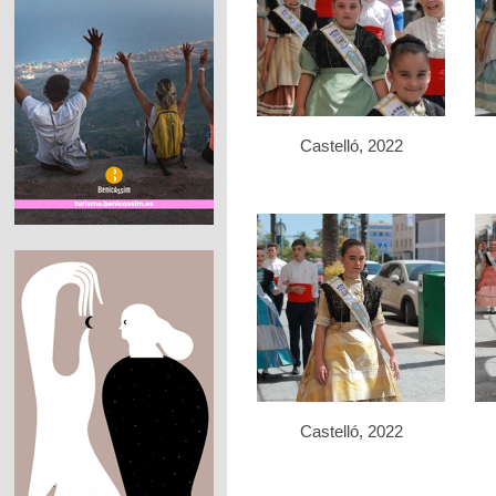
Castelló, 2022
Castelló, 2022