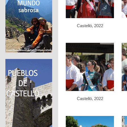
Castelló, 2022
Castelló, 2022