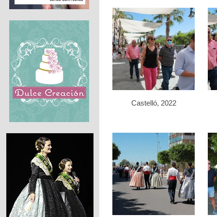
Castelló, 2022