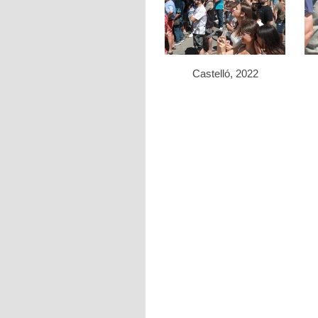
Castelló, 2022