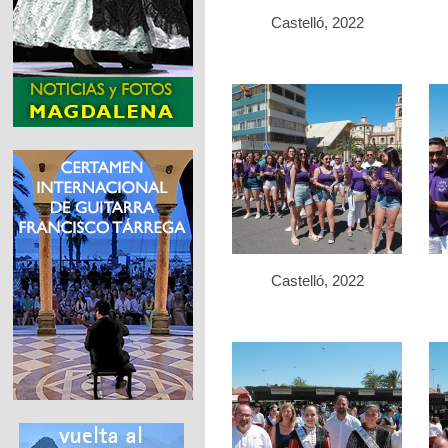
Castelló, 2022
Castelló, 2022