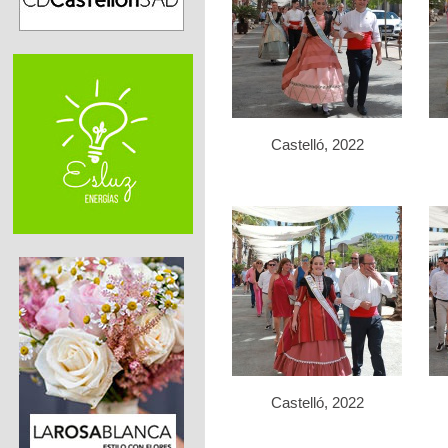
Castelló, 2022
Castelló, 2022