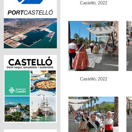
Castelló, 2022
Castelló, 2022