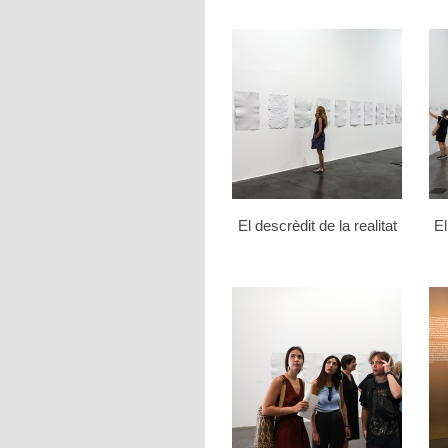
El descrèdit de la realitat
El