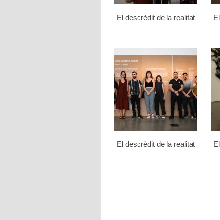
El descrèdit de la realitat
El
El descrèdit de la realitat
El