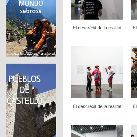
El descrèdit de la realitat
El
El descrèdit de la realitat
El