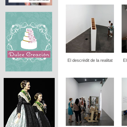
El descrèdit de la realitat
El