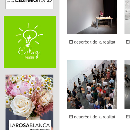
El descrèdit de la realitat
El
El descrèdit de la realitat
El