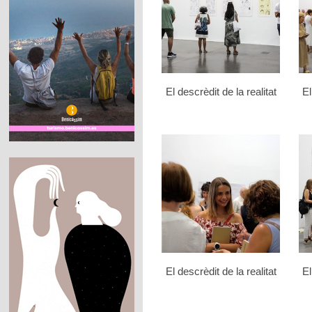
El descrèdit de la realitat
El
El descrèdit de la realitat
El