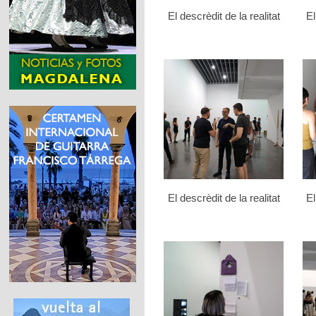
El descrèdit de la realitat
El
El descrèdit de la realitat
El