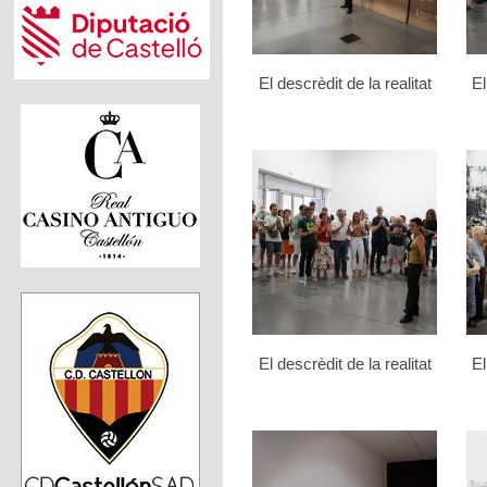
El descrèdit de la realitat
El
El descrèdit de la realitat
El