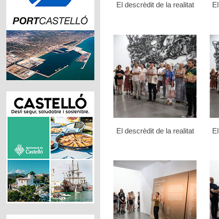
El descrèdit de la realitat
El
El descrèdit de la realitat
El