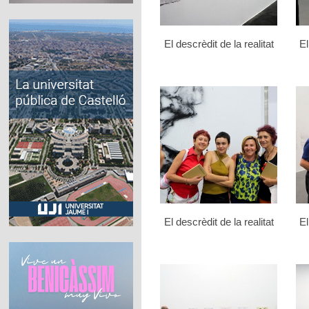
El descrèdit de la realitat
El
El descrèdit de la realitat
El