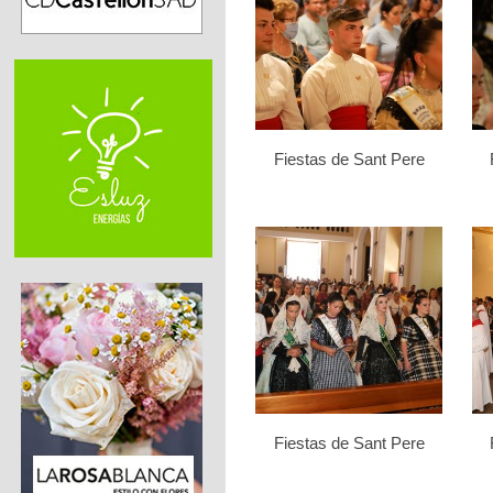
Fiestas de Sant Pere
Fiestas de Sant Pere