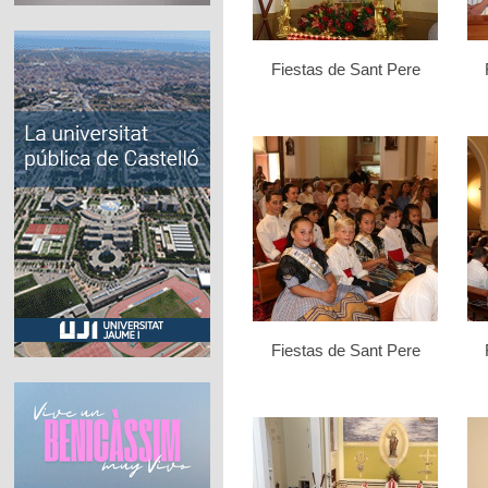
Fiestas de Sant Pere
Fiestas de Sant Pere