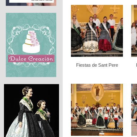
Fiestas de Sant Pere