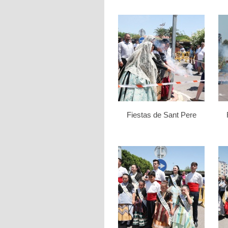
Fiestas de Sant Pere