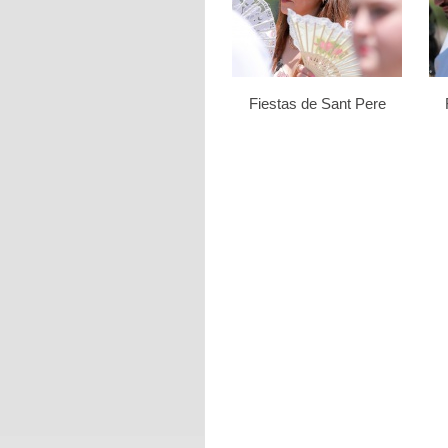
Fiestas de Sant Pere