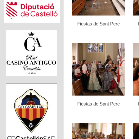
Fiestas de Sant Pere
Fiestas de Sant Pere