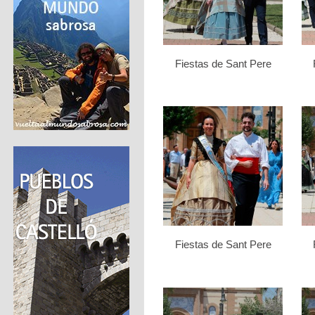
Fiestas de Sant Pere
Fiestas de Sant Pere