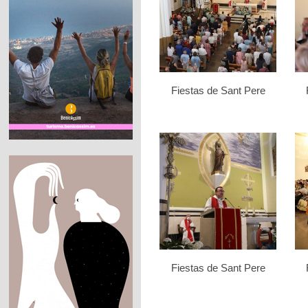
Fiestas de Sant Pere
Fiestas de Sant Pere