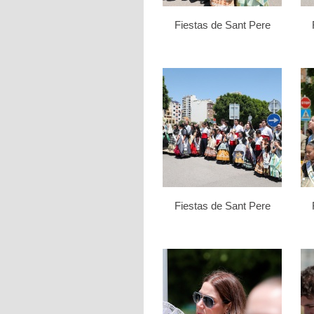
Fiestas de Sant Pere
Fiestas de Sant Pere