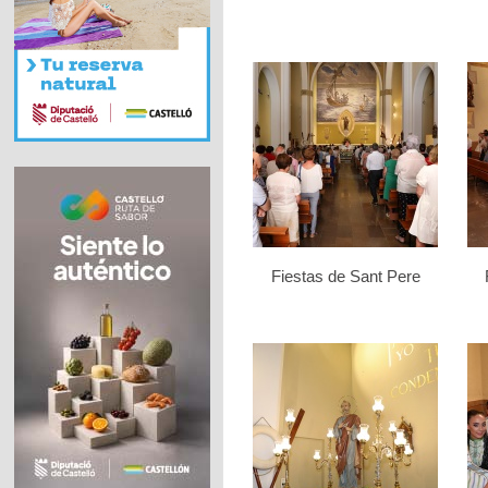
Fiestas de Sant Pere