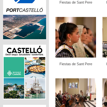
Fiestas de Sant Pere
Fiestas de Sant Pere