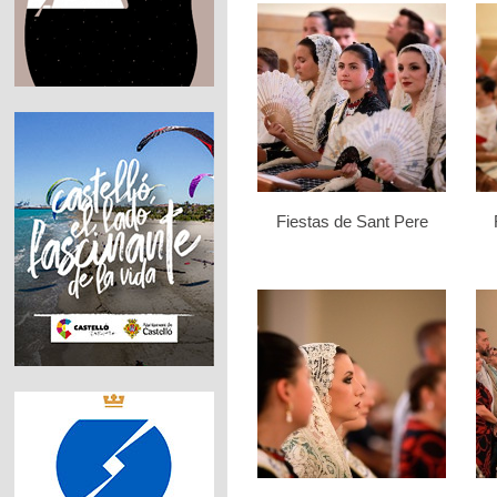
Fiestas de Sant Pere