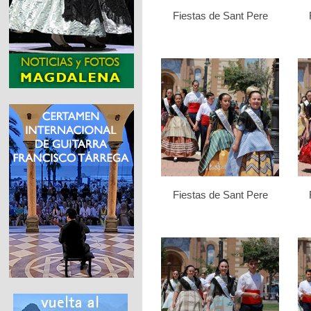
Fiestas de Sant Pere
Fiestas de Sant Pere